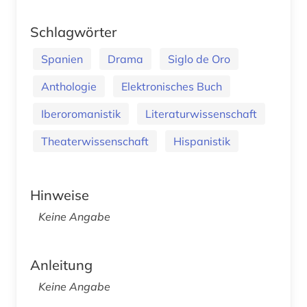
Schlagwörter
Spanien
Drama
Siglo de Oro
Anthologie
Elektronisches Buch
Iberoromanistik
Literaturwissenschaft
Theaterwissenschaft
Hispanistik
Hinweise
Keine Angabe
Anleitung
Keine Angabe