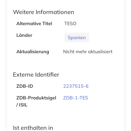
Weitere Informationen
Alternative Titel
TESO
Länder
Spanien
Aktualisierung
Nicht mehr aktualisiert
Externe Identifier
ZDB-ID
2237515-6
ZDB-Produktsigel
ZDB-1-TES
/ ISIL
Ist enthalten in