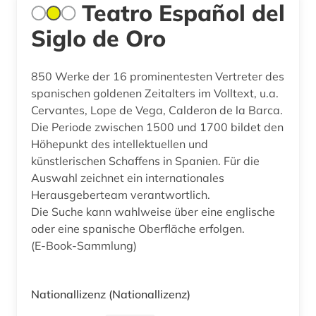
Teatro Español del
Siglo de Oro
850 Werke der 16 prominentesten Vertreter des
spanischen goldenen Zeitalters im Volltext, u.a.
Cervantes, Lope de Vega, Calderon de la Barca.
Die Periode zwischen 1500 und 1700 bildet den
Höhepunkt des intellektuellen und
künstlerischen Schaffens in Spanien. Für die
Auswahl zeichnet ein internationales
Herausgeberteam verantwortlich.
Die Suche kann wahlweise über eine englische
oder eine spanische Oberfläche erfolgen.
(E-Book-Sammlung)
Nationallizenz
(Nationallizenz)