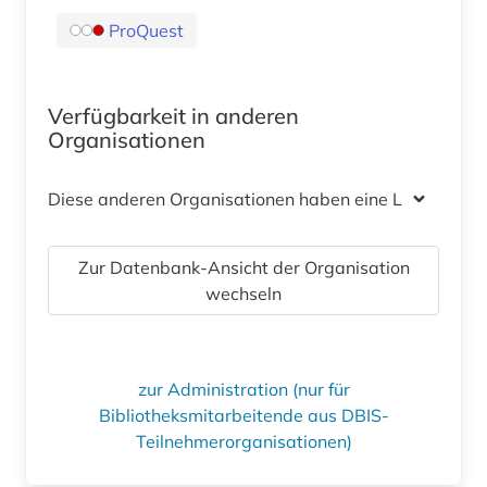
ProQuest
Verfügbarkeit in anderen
Organisationen
Diese anderen Organisationen haben eine Lizenz
Zur Datenbank-Ansicht der Organisation
wechseln
zur Administration (nur für
Bibliotheksmitarbeitende aus DBIS-
Teilnehmerorganisationen)