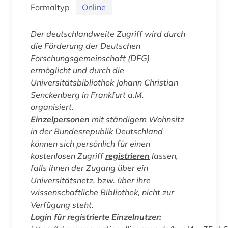
Formaltyp
Online
Der deutschlandweite Zugriff wird durch
die Förderung der Deutschen
Forschungsgemeinschaft (DFG)
ermöglicht und durch die
Universitätsbibliothek Johann Christian
Senckenberg in Frankfurt a.M.
organisiert.
Einzelpersonen
mit ständigem Wohnsitz
in der Bundesrepublik Deutschland
können sich persönlich für einen
kostenlosen Zugriff
registrieren
lassen,
falls ihnen der Zugang über ein
Universitätsnetz, bzw. über ihre
wissenschaftliche Bibliothek, nicht zur
Verfügung steht.
Login für registrierte Einzelnutzer: