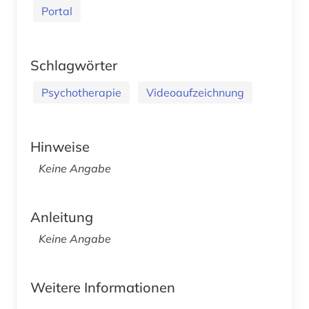
Portal
Schlagwörter
Psychotherapie
Videoaufzeichnung
Hinweise
Keine Angabe
Anleitung
Keine Angabe
Weitere Informationen