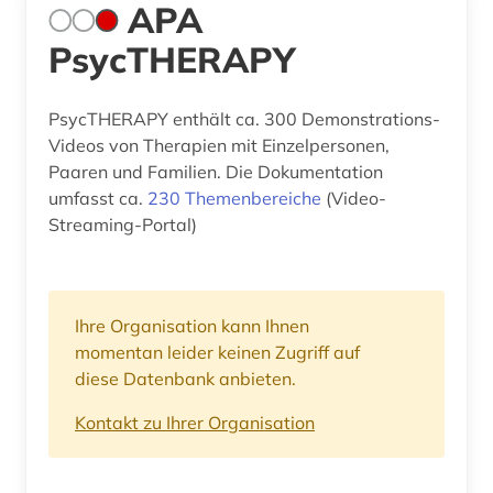
APA
PsycTHERAPY
PsycTHERAPY enthält ca. 300 Demonstrations-
Videos von Therapien mit Einzelpersonen,
Paaren und Familien. Die Dokumentation
umfasst ca.
230 Themenbereiche
(Video-
Streaming-Portal)
Ihre Organisation kann Ihnen
momentan leider keinen Zugriff auf
diese Datenbank anbieten.
Kontakt zu Ihrer Organisation