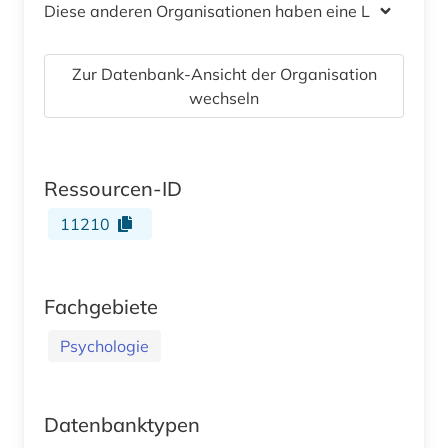
Diese anderen Organisationen haben eine Lizenz
Zur Datenbank-Ansicht der Organisation
wechseln
Ressourcen-ID
11210
Fachgebiete
Psychologie
Datenbanktypen