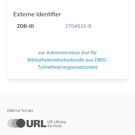
Externe Identifier
ZDB-ID
2704515-8
zur Administration (nur für
Bibliotheksmitarbeitende aus DBIS-
Teilnehmerorganisationen)
DBIS ist Teil der