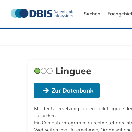
Suchen
Fachgebie
Linguee
Zur Datenbank
Mit der Übersetzungsdatenbank Linguee de
zu suchen.
Ein Computerprogramm durchforstet das Inte
Webseiten von Unternehmen, Organisationen