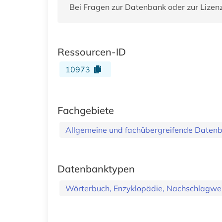
Bei Fragen zur Datenbank oder zur Lizen
Ressourcen-ID
10973
Fachgebiete
Allgemeine und fachübergreifende Daten
Datenbanktypen
Wörterbuch, Enzyklopädie, Nachschlagwe