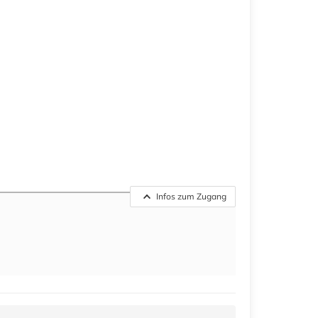
Infos zum Zugang