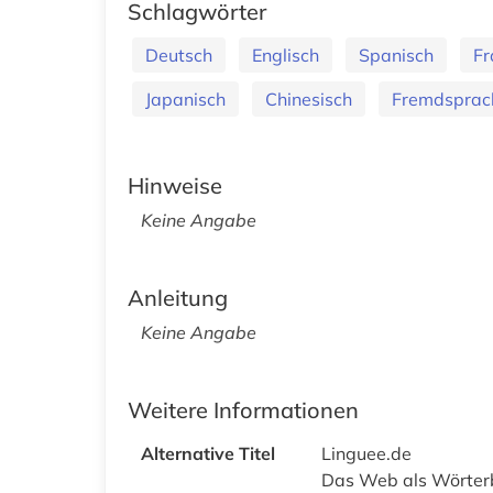
Schlagwörter
Deutsch
Englisch
Spanisch
Fr
Japanisch
Chinesisch
Fremdsprac
Hinweise
Keine Angabe
Anleitung
Keine Angabe
Weitere Informationen
Alternative Titel
Linguee.de
Das Web als Wörter