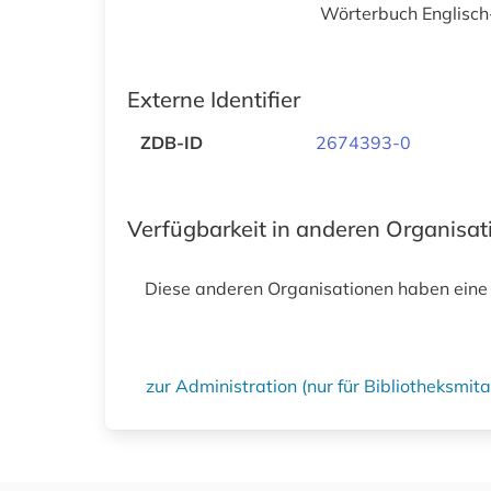
Wörterbuch Englisch-
Externe Identifier
ZDB-ID
2674393-0
Verfügbarkeit in anderen Organisa
Diese anderen Organisationen haben eine
zur Administration (nur für Bibliotheksmi