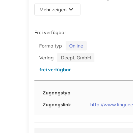
Mehr zeigen
Frei verfügbar
Formaltyp
Online
Verlag
DeepL GmbH
frei verfügbar
Zugangstyp
Zugangslink
http://www.linguee