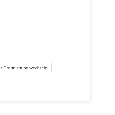
r Organisation wechseln