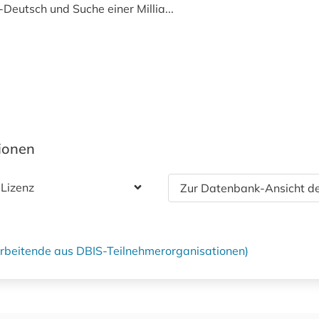
Deutsch und Suche einer Millia...
tionen
 Lizenz
Zur Datenbank-Ansicht de
tarbeitende aus DBIS-Teilnehmerorganisationen)