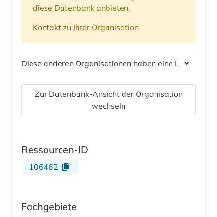
diese Datenbank anbieten.
Kontakt zu Ihrer Organisation
Diese anderen Organisationen haben eine Lizenz
Zur Datenbank-Ansicht der Organisation
wechseln
Ressourcen-ID
106462
Fachgebiete