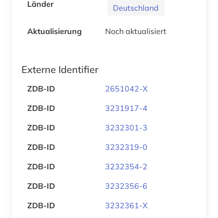
Länder
Deutschland
Aktualisierung
Noch aktualisiert
Externe Identifier
ZDB-ID
2651042-X
ZDB-ID
3231917-4
ZDB-ID
3232301-3
ZDB-ID
3232319-0
ZDB-ID
3232354-2
ZDB-ID
3232356-6
ZDB-ID
3232361-X