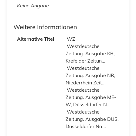
Keine Angabe
Weitere Informationen
Alternative Titel
WZ
Westdeutsche
Zeitung. Ausgabe KR,
Krefelder Zeitun...
Westdeutsche
Zeitung. Ausgabe NR,
Niederrhein Zeit...
Westdeutsche
Zeitung. Ausgabe ME-
W, Düsseldorfer N...
Westdeutsche
Zeitung. Ausgabe DUS,
Düsseldorfer Na...