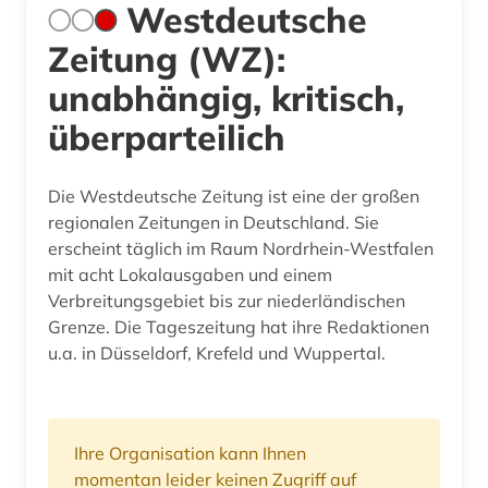
Westdeutsche
Zeitung (WZ):
unabhängig, kritisch,
überparteilich
Die Westdeutsche Zeitung ist eine der großen
regionalen Zeitungen in Deutschland. Sie
erscheint täglich im Raum Nordrhein-Westfalen
mit acht Lokalausgaben und einem
Verbreitungsgebiet bis zur niederländischen
Grenze. Die Tageszeitung hat ihre Redaktionen
u.a. in Düsseldorf, Krefeld und Wuppertal.
Ihre Organisation kann Ihnen
momentan leider keinen Zugriff auf