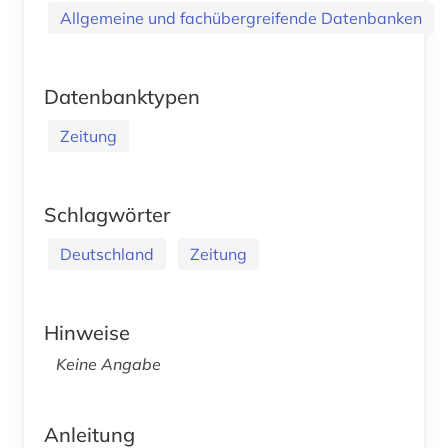
Allgemeine und fachübergreifende Datenbanken
Datenbanktypen
Zeitung
Schlagwörter
Deutschland
Zeitung
Hinweise
Keine Angabe
Anleitung