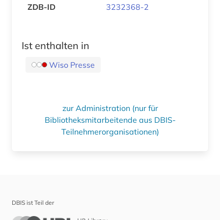
ZDB-ID
3232368-2
Ist enthalten in
Wiso Presse
zur Administration (nur für
Bibliotheksmitarbeitende aus DBIS-
Teilnehmerorganisationen)
DBIS ist Teil der