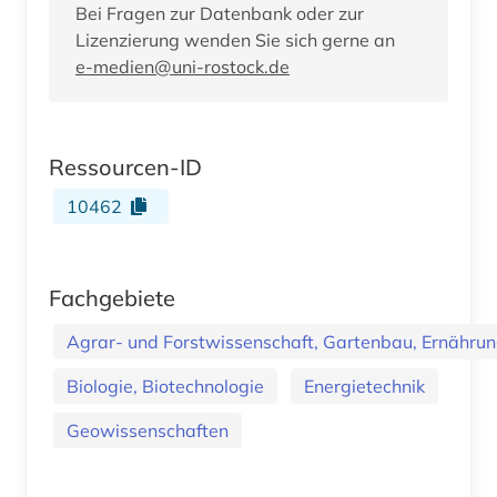
Bei Fragen zur Datenbank oder zur
Lizenzierung wenden Sie sich gerne an
e-medien@uni-rostock.de
Ressourcen-ID
10462
Fachgebiete
Agrar- und Forstwissenschaft, Gartenbau, Ernährung
Biologie, Biotechnologie
Energietechnik
Geowissenschaften