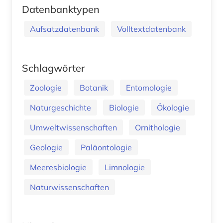
Datenbanktypen
Aufsatzdatenbank
Volltextdatenbank
Schlagwörter
Zoologie
Botanik
Entomologie
Naturgeschichte
Biologie
Ökologie
Umweltwissenschaften
Ornithologie
Geologie
Paläontologie
Meeresbiologie
Limnologie
Naturwissenschaften