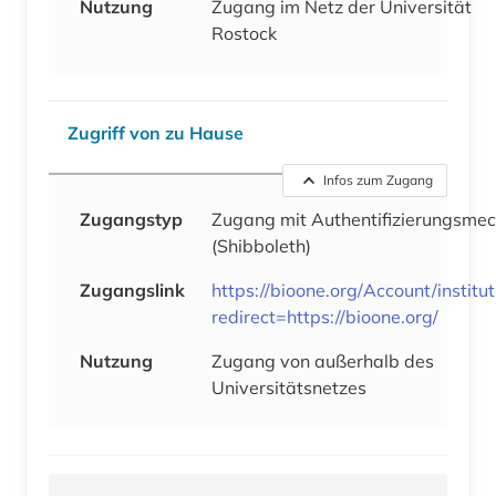
Nutzung
Zugang im Netz der Universität
Rostock
Zugriff von zu Hause
Infos zum Zugang
Zugangstyp
Zugang mit Authentifizierungsme
(Shibboleth)
Zugangslink
https://bioone.org/Account/institut
redirect=https://bioone.org/
Nutzung
Zugang von außerhalb des
Universitätsnetzes