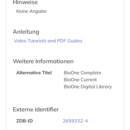
Hinweise
Keine Angabe
Anleitung
Video Tutorials and PDF Guides
Weitere Informationen
Alternative Titel
BioOne Complete
BioOne Current
BioOne Digital Library
Externe Identifier
ZDB-ID
2659332-4