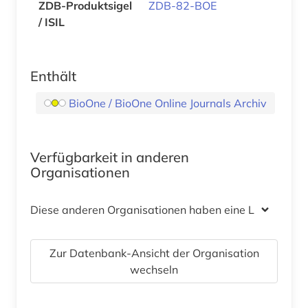
ZDB-Produktsigel
ZDB-82-BOE
/ ISIL
Enthält
BioOne / BioOne Online Journals Archiv
Verfügbarkeit in anderen
Organisationen
Diese anderen Organisationen haben eine Lizenz
Zur Datenbank-Ansicht der Organisation
wechseln