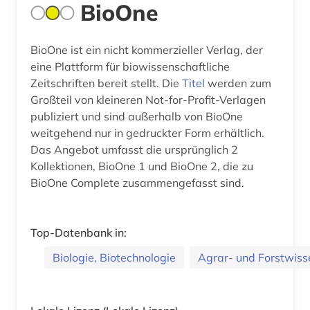
BioOne
BioOne ist ein nicht kommerzieller Verlag, der
eine Plattform für biowissenschaftliche
Zeitschriften bereit stellt. Die
Titel
werden zum
Großteil von kleineren Not-for-Profit-Verlagen
publiziert und sind außerhalb von BioOne
weitgehend nur in gedruckter Form erhältlich.
Das Angebot umfasst die ursprünglich 2
Kollektionen, BioOne 1 und BioOne 2, die zu
BioOne Complete zusammengefasst sind.
Top-Datenbank in:
Biologie, Biotechnologie
Agrar- und Forstwiss