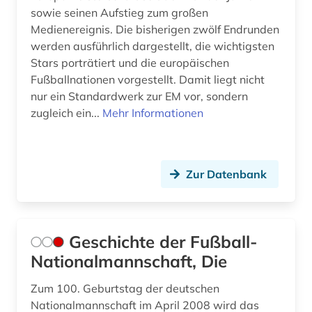
sowie seinen Aufstieg zum großen
Medienereignis. Die bisherigen zwölf Endrunden
werden ausführlich dargestellt, die wichtigsten
Stars porträtiert und die europäischen
Fußballnationen vorgestellt. Damit liegt nicht
nur ein Standardwerk zur EM vor, sondern
zugleich ein...
Mehr Informationen
Zur Datenbank
Geschichte der Fußball-
Nationalmannschaft, Die
Zum 100. Geburtstag der deutschen
Nationalmannschaft im April 2008 wird das