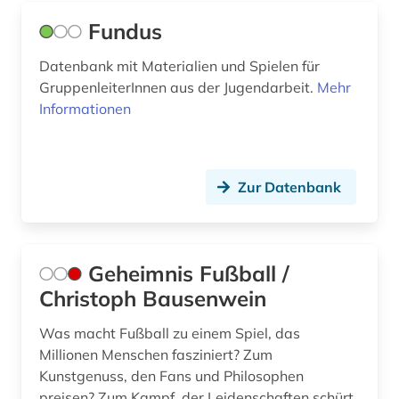
Fundus
Datenbank mit Materialien und Spielen für
GruppenleiterInnen aus der Jugendarbeit.
Mehr
Informationen
Zur Datenbank
Geheimnis Fußball /
Christoph Bausenwein
Was macht Fußball zu einem Spiel, das
Millionen Menschen fasziniert? Zum
Kunstgenuss, den Fans und Philosophen
preisen? Zum Kampf, der Leidenschaften schürt