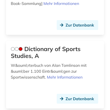
Book-Sammlung]
Mehr Informationen
Zur Datenbank
Dictionary of Sports
Studies, A
W&ouml;rterbuch von Alan Tomlinson mit
&uuml;ber 1.100 Eintr&auml;gen zur
Sportwissenschaft.
Mehr Informationen
Zur Datenbank