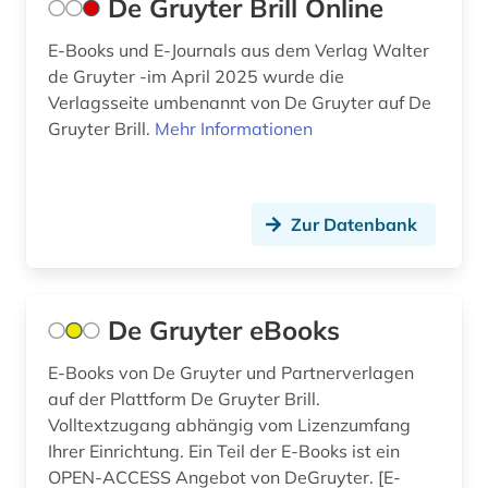
De Gruyter Brill Online
E-Books und E-Journals aus dem Verlag Walter
de Gruyter -im April 2025 wurde die
Verlagsseite umbenannt von De Gruyter auf De
Gruyter Brill.
Mehr Informationen
Zur Datenbank
De Gruyter eBooks
E-Books von De Gruyter und Partnerverlagen
auf der Plattform De Gruyter Brill.
Volltextzugang abhängig vom Lizenzumfang
Ihrer Einrichtung. Ein Teil der E-Books ist ein
OPEN-ACCESS Angebot von DeGruyter. [E-