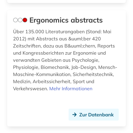
Ergonomics abstracts
Über 135.000 Literaturangaben (Stand: Mai
2012) mit Abstracts aus &uuml;ber 420
Zeitschriften, dazu aus B&uuml;chern, Reports
und Kongressberichten zur Ergonomie und
verwandten Gebieten aus Psychologie,
Physiologie, Biomechanik, Job-Design, Mensch-
Maschine-Kommunikation, Sicherheitstechnik,
Medizin, Arbeitssicherheit, Sport und
Verkehrswesen.
Mehr Informationen
Zur Datenbank