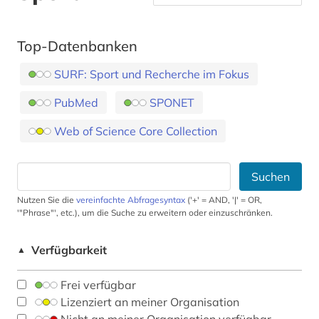
Top-Datenbanken
SURF: Sport und Recherche im Fokus
PubMed
SPONET
Web of Science Core Collection
Suchen
Nutzen Sie die
vereinfachte Abfragesyntax
('+' = AND, '|' = OR,
'"Phrase"', etc.), um die Suche zu erweitern oder einzuschränken.
Verfügbarkeit
▲
Frei verfügbar
Lizenziert an meiner Organisation