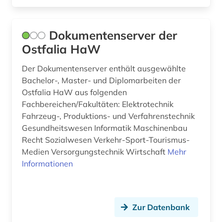
Dokumentenserver der
Ostfalia HaW
Der Dokumentenserver enthält ausgewählte
Bachelor-, Master- und Diplomarbeiten der
Ostfalia HaW aus folgenden
Fachbereichen/Fakultäten: Elektrotechnik
Fahrzeug-, Produktions- und Verfahrenstechnik
Gesundheitswesen Informatik Maschinenbau
Recht Sozialwesen Verkehr-Sport-Tourismus-
Medien Versorgungstechnik Wirtschaft
Mehr
Informationen
Zur Datenbank