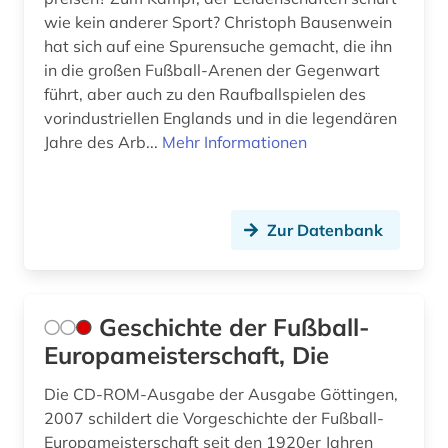
wie kein anderer Sport? Christoph Bausenwein
hat sich auf eine Spurensuche gemacht, die ihn
in die großen Fußball-Arenen der Gegenwart
führt, aber auch zu den Raufballspielen des
vorindustriellen Englands und in die legendären
Jahre des Arb...
Mehr Informationen
Zur Datenbank
Geschichte der Fußball-
Europameisterschaft, Die
Die CD-ROM-Ausgabe der Ausgabe Göttingen,
2007 schildert die Vorgeschichte der Fußball-
Europameisterschaft seit den 1920er Jahren