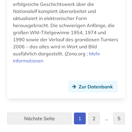
erfolgreiche Geschichtswerk über die
Nationalelf komplett überarbeitet und
aktualisiert in elektronischer Form
herausgebracht. Die schwierigen Anfänge, die
großen WM-Titelgewinne 1954, 1974 und
1990 sowie der Verlauf des grandiosen Turniers
2006 – das alles wird in Wort und Bild
ausführlich dargestellt. (Zeno.org ;
Mehr
Informationen
Zur Datenbank
Nächste Seite
1
2
…
5