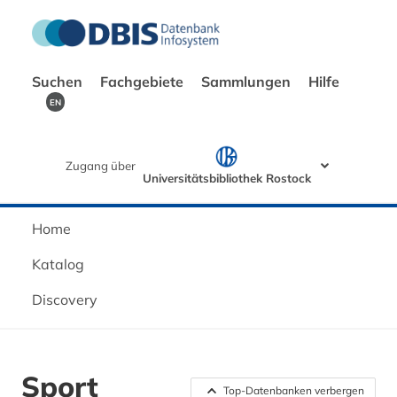
Suchen
Fachgebiete
Sammlungen
Hilfe
EN
Zugang über
Universitätsbibliothek Rostock
Home
Katalog
Discovery
Sport
Top-Datenbanken verbergen