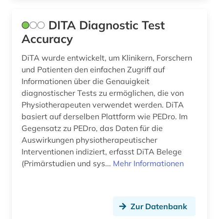
DITA Diagnostic Test
Accuracy
DiTA wurde entwickelt, um Klinikern, Forschern
und Patienten den einfachen Zugriff auf
Informationen über die Genauigkeit
diagnostischer Tests zu ermöglichen, die von
Physiotherapeuten verwendet werden. DiTA
basiert auf derselben Plattform wie PEDro. Im
Gegensatz zu PEDro, das Daten für die
Auswirkungen physiotherapeutischer
Interventionen indiziert, erfasst DiTA Belege
(Primärstudien und sys...
Mehr Informationen
Zur Datenbank