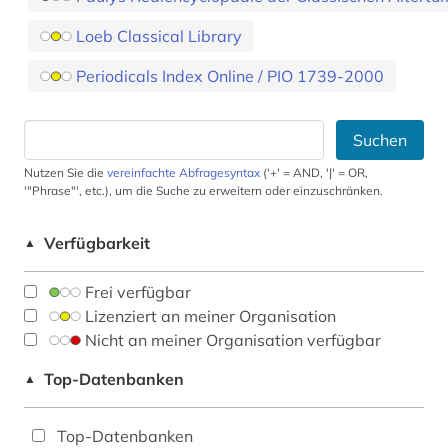
Loeb Classical Library
Periodicals Index Online / PIO 1739-2000
Suchen
Nutzen Sie die
vereinfachte Abfragesyntax
('+' = AND, '|' = OR,
'"Phrase"', etc.), um die Suche zu erweitern oder einzuschränken.
Verfügbarkeit
▲
Frei verfügbar
Lizenziert an meiner Organisation
Nicht an meiner Organisation verfügbar
Top-Datenbanken
▲
Top-Datenbanken