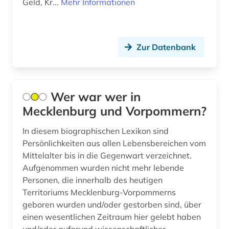
Geld, Kr...
Mehr Informationen
Zur Datenbank
Wer war wer in
Mecklenburg und Vorpommern?
In diesem biographischen Lexikon sind
Persönlichkeiten aus allen Lebensbereichen vom
Mittelalter bis in die Gegenwart verzeichnet.
Aufgenommen wurden nicht mehr lebende
Personen, die innerhalb des heutigen
Territoriums Mecklenburg-Vorpommerns
geboren wurden und/oder gestorben sind, über
einen wesentlichen Zeitraum hier gelebt haben