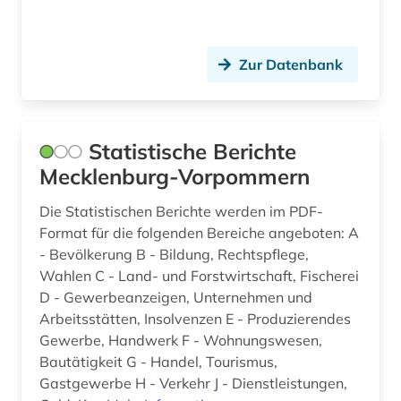
Zur Datenbank
Statistische Berichte
Mecklenburg-Vorpommern
Die Statistischen Berichte werden im PDF-
Format für die folgenden Bereiche angeboten: A
- Bevölkerung B - Bildung, Rechtspflege,
Wahlen C - Land- und Forstwirtschaft, Fischerei
D - Gewerbeanzeigen, Unternehmen und
Arbeitsstätten, Insolvenzen E - Produzierendes
Gewerbe, Handwerk F - Wohnungswesen,
Bautätigkeit G - Handel, Tourismus,
Gastgewerbe H - Verkehr J - Dienstleistungen,