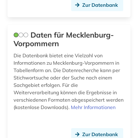
Zur Datenbank
Daten für Mecklenburg-
Vorpommern
Die Datenbank bietet eine Vielzahl von
Informationen zu Mecklenburg-Vorpommern in
Tabellenform an. Die Datenrecherche kann per
Stichwortsuche oder der Suche nach einem
Sachgebiet erfolgen. Für die
Weiterverarbeitung können die Ergebnisse in
verschiedenen Formaten abgespeichert werden
(kostenlose Downloads).
Mehr Informationen
Zur Datenbank