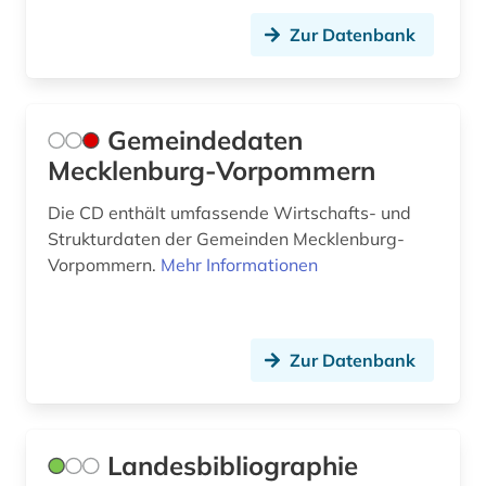
Zur Datenbank
Gemeindedaten
Mecklenburg-Vorpommern
Die CD enthält umfassende Wirtschafts- und
Strukturdaten der Gemeinden Mecklenburg-
Vorpommern.
Mehr Informationen
Zur Datenbank
Landesbibliographie