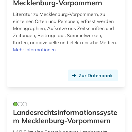
Mecklenburg-Vorpommern
Literatur zu Mecklenburg-Vorpommern, zu
einzelnen Orten und Personen; erfasst werden
Monographien, Aufsätze aus Zeitschriften und
Zeitungen, Beiträge aus Sammelwerken,
Karten, audiovisuelle und elektronische Medien.
Mehr Informationen
Zur Datenbank
Landesrechtsinformationssyste
m Mecklenburg-Vorpommern