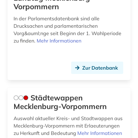
Vorpommern
In der Parlamentsdatenbank sind alle
Drucksachen und parlamentarischen
Vorg&auml;nge seit Beginn der 1. Wahlperiode
zu finden.
Mehr Informationen
Zur Datenbank
Städtewappen
Mecklenburg-Vorpommern
Auswahl aktueller Kreis- und Stadtwappen aus
Mecklenburg-Vorpommern mit Erlaeuterungen
zu Herkunft und Bedeutung
Mehr Informationen