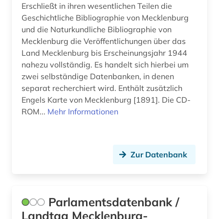
Erschließt in ihren wesentlichen Teilen die
Geschichtliche Bibliographie von Mecklenburg
und die Naturkundliche Bibliographie von
Mecklenburg die Veröffentlichungen über das
Land Mecklenburg bis Erscheinungsjahr 1944
nahezu vollständig. Es handelt sich hierbei um
zwei selbständige Datenbanken, in denen
separat recherchiert wird. Enthält zusätzlich
Engels Karte von Mecklenburg [1891]. Die CD-
ROM...
Mehr Informationen
Zur Datenbank
Parlamentsdatenbank /
Landtag Mecklenburg-