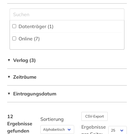
Datenträger (1
)
Online (7
)
Verlag (3)
▼
Zeiträume
▼
Eintragungsdatum
▼
12
CSV-Export
Sortierung
Ergebnisse
Ergebnisse
gefunden