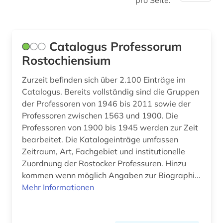
pro Seite:
Catalogus Professorum
Rostochiensium
Zurzeit befinden sich über 2.100 Einträge im
Catalogus. Bereits vollständig sind die Gruppen
der Professoren von 1946 bis 2011 sowie der
Professoren zwischen 1563 und 1900. Die
Professoren von 1900 bis 1945 werden zur Zeit
bearbeitet. Die Katalogeinträge umfassen
Zeitraum, Art, Fachgebiet und institutionelle
Zuordnung der Rostocker Professuren. Hinzu
kommen wenn möglich Angaben zur Biographi...
Mehr Informationen