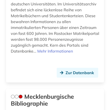
deutschen Universitäten. Im Universitätsarchiv
befindet sich eine lückenlose Reihe von
Matrikelbüchern und Studentenkarteien. Diese
bewahren Informationen zu allen
immatrikulierten Personen über einen Zeitraum
von fast 600 Jahren. Im Rostocker Matrikelportal
werden fast 98.000 Personenzeugnisse
zugänglich gemacht. Kern des Portals sind
Datenbanke...
Mehr Informationen
Zur Datenbank
Mecklenburgische
Bibliographie