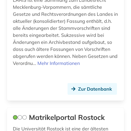
LARIS ist eine Sammlung zum Landesrecht
Mecklenburg-Vorpommern, die sämtliche
Gesetze und Rechtsverordnungen des Landes in
aktueller (konsolidierter) Fassung enthält, d.h.
alle Änderungen der Stammvorschriften sind
bereits eingearbeitet. Sukzessive wird bei
Änderungen ein Archivbestand aufgebaut, so
dass auch ältere Fassungen von Vorschriften
abgerufen werden können. Neben Gesetzen und
Verordnu...
Mehr Informationen
Zur Datenbank
Matrikelportal Rostock
Die Universität Rostock ist eine der ältesten