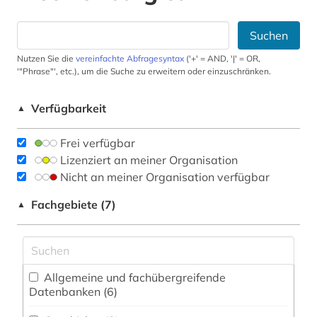
Suchen
Nutzen Sie die
vereinfachte Abfragesyntax
('+' = AND, '|' = OR,
'"Phrase"', etc.), um die Suche zu erweitern oder einzuschränken.
Verfügbarkeit
▲
Frei verfügbar
Lizenziert an meiner Organisation
Nicht an meiner Organisation verfügbar
Fachgebiete (7)
▲
Allgemeine und fachübergreifende
Datenbanken (6)