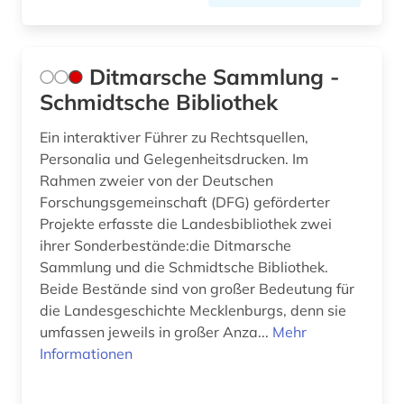
Ditmarsche Sammlung -
Schmidtsche Bibliothek
Ein interaktiver Führer zu Rechtsquellen,
Personalia und Gelegenheitsdrucken. Im
Rahmen zweier von der Deutschen
Forschungsgemeinschaft (DFG) geförderter
Projekte erfasste die Landesbibliothek zwei
ihrer Sonderbestände:die Ditmarsche
Sammlung und die Schmidtsche Bibliothek.
Beide Bestände sind von großer Bedeutung für
die Landesgeschichte Mecklenburgs, denn sie
umfassen jeweils in großer Anza...
Mehr
Informationen