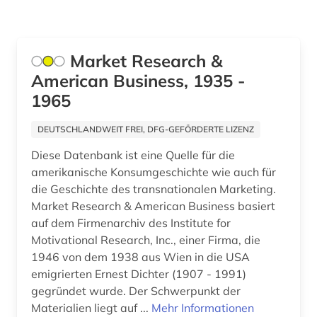
Market Research &
American Business, 1935 -
1965
DEUTSCHLANDWEIT FREI, DFG-GEFÖRDERTE LIZENZ
Diese Datenbank ist eine Quelle für die
amerikanische Konsumgeschichte wie auch für
die Geschichte des transnationalen Marketing.
Market Research & American Business basiert
auf dem Firmenarchiv des Institute for
Motivational Research, Inc., einer Firma, die
1946 von dem 1938 aus Wien in die USA
emigrierten Ernest Dichter (1907 - 1991)
gegründet wurde. Der Schwerpunkt der
Materialien liegt auf ...
Mehr Informationen