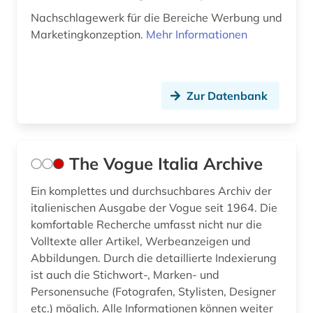
Nachschlagewerk für die Bereiche Werbung und
Marketingkonzeption.
Mehr Informationen
Zur Datenbank
The Vogue Italia Archive
Ein komplettes und durchsuchbares Archiv der
italienischen Ausgabe der Vogue seit 1964. Die
komfortable Recherche umfasst nicht nur die
Volltexte aller Artikel, Werbeanzeigen und
Abbildungen. Durch die detaillierte Indexierung
ist auch die Stichwort-, Marken- und
Personensuche (Fotografen, Stylisten, Designer
etc.) möglich. Alle Informationen können weiter