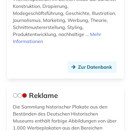
Konstruktion, Drapierung,
Modegeschäftsführung, Geschichte, Illustration,
Journalismus, Marketing, Werbung, Theorie,
Schnittmustererstellung, Styling,
Produktentwicklung, nachhaltige ...
Mehr
Informationen
Zur Datenbank
Reklame
Die Sammlung historischer Plakate aus den
Beständen des Deutschen Historischen
Museums enthält farbige Abbildungen von über
1.000 Werbeplakaten aus den Bereichen