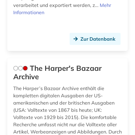
verarbeitet und exportiert werden, z...
Mehr
Informationen
Zur Datenbank
The Harper's Bazaar
Archive
The Harper’s Bazaar Archive enthält die
kompletten digitalen Ausgaben der US-
amerikanischen und der britischen Ausgaben
(USA: Volltexte von 1867 bis heute; UK:
Volltexte von 1929 bis 2015). Die komfortable
Recherche umfasst nicht nur die Volltexte aller
Artikel, Werbeanzeigen und Abbildungen. Durch