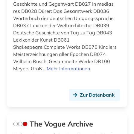
Geschichte und Gegenwart DB027 In medias
res DB028 Dürer: Das Gesamtwerk DB036
Wörterbuch der deutschen Umgangssprache
DB037 Lexikon der Weltarchitektur DB039
Deutsche Geschichte von Tag zu Tag DB043
Lexikon der Kunst DB061
Shakespeare:Complete Works DB070 Kindlers
Meisterzeichnungen aller Epochen DB074
Wilhelm Busch: Gesammelte Werke DB100
Meyers Groß...
Mehr Informationen
Zur Datenbank
The Vogue Archive