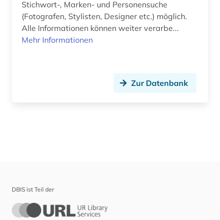
Stichwort-, Marken- und Personensuche
(Fotografen, Stylisten, Designer etc.) möglich.
Alle Informationen können weiter verarbe...
Mehr Informationen
Zur Datenbank
DBIS ist Teil der