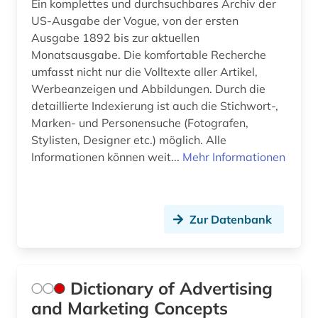
Ein komplettes und durchsuchbares Archiv der
US-Ausgabe der Vogue, von der ersten
Ausgabe 1892 bis zur aktuellen
Monatsausgabe. Die komfortable Recherche
umfasst nicht nur die Volltexte aller Artikel,
Werbeanzeigen und Abbildungen. Durch die
detaillierte Indexierung ist auch die Stichwort-,
Marken- und Personensuche (Fotografen,
Stylisten, Designer etc.) möglich. Alle
Informationen können weit...
Mehr Informationen
Zur Datenbank
Dictionary of Advertising
and Marketing Concepts