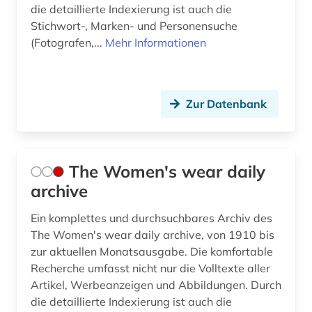
die detaillierte Indexierung ist auch die
Stichwort-, Marken- und Personensuche
(Fotografen,...
Mehr Informationen
Zur Datenbank
The Women's wear daily
archive
Ein komplettes und durchsuchbares Archiv des
The Women's wear daily archive, von 1910 bis
zur aktuellen Monatsausgabe. Die komfortable
Recherche umfasst nicht nur die Volltexte aller
Artikel, Werbeanzeigen und Abbildungen. Durch
die detaillierte Indexierung ist auch die