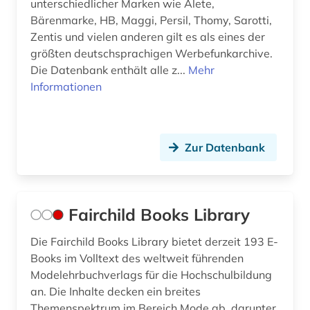
unterschiedlicher Marken wie Alete,
Bärenmarke, HB, Maggi, Persil, Thomy, Sarotti,
Zentis und vielen anderen gilt es als eines der
größten deutschsprachigen Werbefunkarchive.
Die Datenbank enthält alle z...
Mehr
Informationen
Zur Datenbank
Fairchild Books Library
Die Fairchild Books Library bietet derzeit 193 E-
Books im Volltext des weltweit führenden
Modelehrbuchverlags für die Hochschulbildung
an. Die Inhalte decken ein breites
Themenspektrum im Bereich Mode ab, darunter