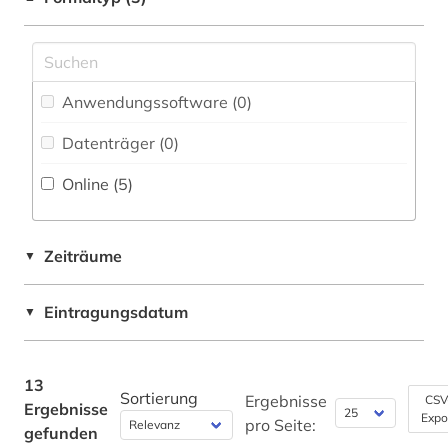
Anwendungssoftware (0
)
Datenträger (0
)
Online (5
)
Zeiträume
▼
Eintragungsdatum
▼
13
Sortierung
Ergebnisse
CSV
Ergebnisse
Expo
pro Seite:
gefunden