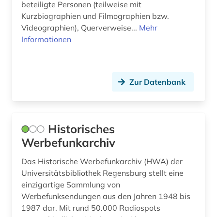
beteiligte Personen (teilweise mit
Kurzbiographien und Filmographien bzw.
Videographien), Querverweise...
Mehr
Informationen
Zur Datenbank
Historisches
Werbefunkarchiv
Das Historische Werbefunkarchiv (HWA) der
Universitätsbibliothek Regensburg stellt eine
einzigartige Sammlung von
Werbefunksendungen aus den Jahren 1948 bis
1987 dar. Mit rund 50.000 Radiospots