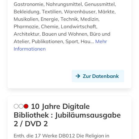
Gastronomie, Nahrungsmittel, Genussmittel,
Bekleidung, Textilien, Warenhäuser, Märkte,
Musikalien, Energie, Technik, Medizin,
Pharmazie, Chemie, Landwirtschaft,
Architektur, Bauen und Wohnen, Büro und
Atelier, Publikationen, Sport, Hau...
Mehr
Informationen
Zur Datenbank
10 Jahre Digitale
Bibliothek : Jubiläumsausgabe
2 / DVD 2
Enth. die 17 Werke DB012 Die Religion in