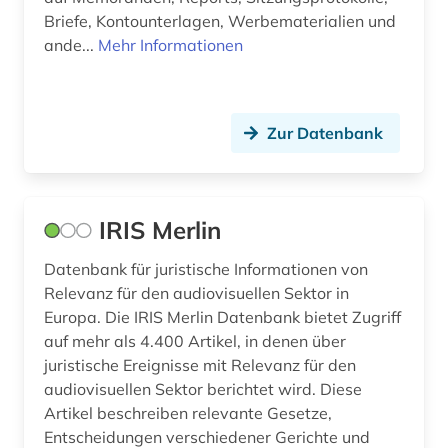
Briefe, Kontounterlagen, Werbematerialien und
ande...
Mehr Informationen
Zur Datenbank
IRIS Merlin
Datenbank für juristische Informationen von
Relevanz für den audiovisuellen Sektor in
Europa. Die IRIS Merlin Datenbank bietet Zugriff
auf mehr als 4.400 Artikel, in denen über
juristische Ereignisse mit Relevanz für den
audiovisuellen Sektor berichtet wird. Diese
Artikel beschreiben relevante Gesetze,
Entscheidungen verschiedener Gerichte und