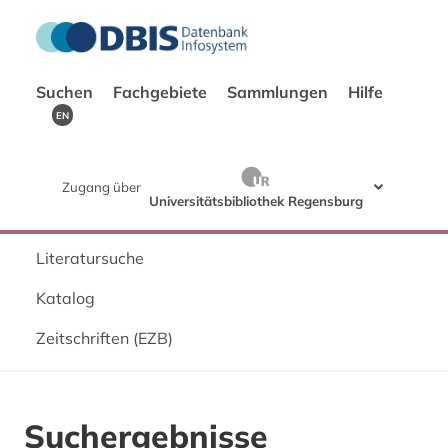
Suchen
Fachgebiete
Sammlungen
Hilfe
EN
Zugang über
Universitätsbibliothek Regensburg
Literatursuche
Katalog
Zeitschriften (EZB)
Suchergebnisse