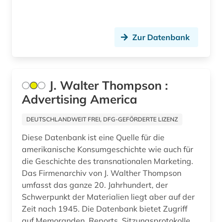
Zur Datenbank
J. Walter Thompson :
Advertising America
DEUTSCHLANDWEIT FREI, DFG-GEFÖRDERTE LIZENZ
Diese Datenbank ist eine Quelle für die
amerikanische Konsumgeschichte wie auch für
die Geschichte des transnationalen Marketing.
Das Firmenarchiv von J. Walther Thompson
umfasst das ganze 20. Jahrhundert, der
Schwerpunkt der Materialien liegt aber auf der
Zeit nach 1945. Die Datenbank bietet Zugriff
auf Memoranden, Reports, Sitzungsprotokolle,