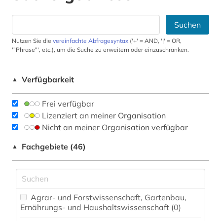
Suchen
Nutzen Sie die
vereinfachte Abfragesyntax
('+' = AND, '|' = OR,
'"Phrase"', etc.), um die Suche zu erweitern oder einzuschränken.
Verfügbarkeit
▲
Frei verfügbar
Lizenziert an meiner Organisation
Nicht an meiner Organisation verfügbar
Fachgebiete (46)
▲
Agrar- und Forstwissenschaft, Gartenbau,
Ernährungs- und Haushaltswissenschaft (0)