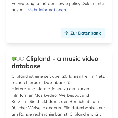
Verwaltungsbehörden sowie policy Dokumente
aus m...
Mehr Informationen
Zur Datenbank
Clipland - a music video
database
Clipland ist eine seit über 20 Jahren frei im Netz
recherchierbare Datenbank für
Hintergrundinformationen zu den kurzen
Filmformen Musikvideo, Werbespot und
Kurzfilm. Sie deckt damit den Bereich ab, der
üblicher Weise in anderen Filmdatenbanken nur
am Rande recherchierbar ist. Clipland enthält