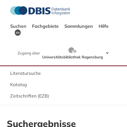
Suchen
Fachgebiete
Sammlungen
Hilfe
EN
Zugang über
Universitätsbibliothek Regensburg
Literatursuche
Katalog
Zeitschriften (EZB)
Suchergebnisse