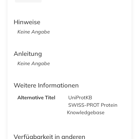
Hinweise
Keine Angabe
Anleitung
Keine Angabe
Weitere Informationen
Alternative Titel
UniProtKB
SWISS-PROT Protein
Knowledgebase
Verfügbarkeit in anderen