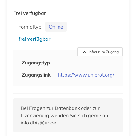
Frei verfügbar
Formaltyp
Online
frei verfügbar
Infos zum Zugang
Zugangstyp
Zugangslink
https://www.uniprot.org/
Bei Fragen zur Datenbank oder zur
Lizenzierung wenden Sie sich gerne an
info.dbis@ur.de