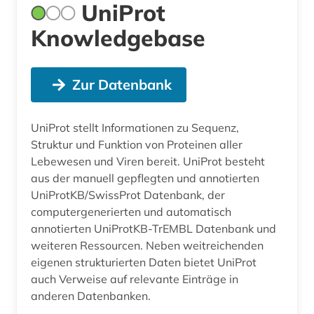
UniProt
Knowledgebase
Zur Datenbank
UniProt stellt Informationen zu Sequenz,
Struktur und Funktion von Proteinen aller
Lebewesen und Viren bereit. UniProt besteht
aus der manuell gepflegten und annotierten
UniProtKB/SwissProt Datenbank, der
computergenerierten und automatisch
annotierten UniProtKB-TrEMBL Datenbank und
weiteren Ressourcen. Neben weitreichenden
eigenen strukturierten Daten bietet UniProt
auch Verweise auf relevante Einträge in
anderen Datenbanken.