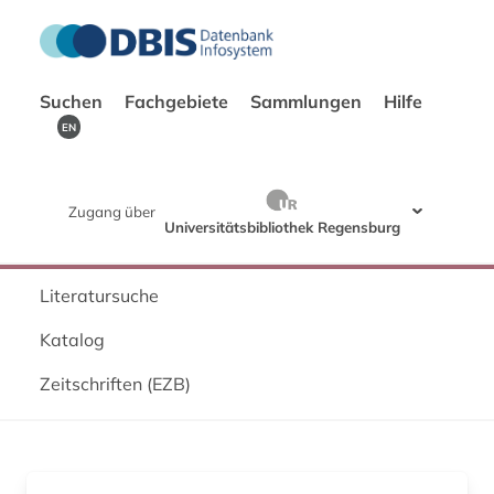
Suchen
Fachgebiete
Sammlungen
Hilfe
EN
Zugang über
Universitätsbibliothek Regensburg
Literatursuche
Katalog
Zeitschriften (EZB)