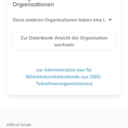
Organisationen
Diese anderen Organisationen haben eine Lizenz
Zur Datenbank-Ansicht der Organisation
wechseln
zur Administration (nur für
Bibliotheksmitarbeitende aus DBIS-
Teilnehmerorganisationen)
DBIS ist Teil der