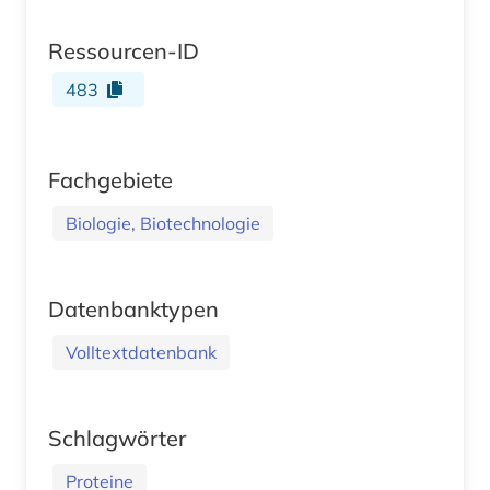
Ressourcen-ID
483
Fachgebiete
Biologie, Biotechnologie
Datenbanktypen
Volltextdatenbank
Schlagwörter
Proteine