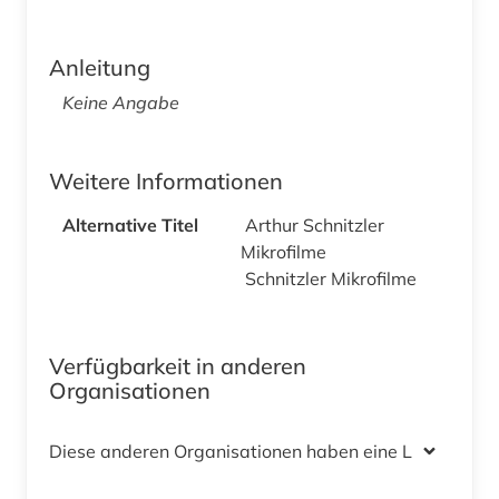
Anleitung
Keine Angabe
Weitere Informationen
Alternative Titel
Arthur Schnitzler
Mikrofilme
Schnitzler Mikrofilme
Verfügbarkeit in anderen
Organisationen
Diese anderen Organisationen haben eine Lizenz