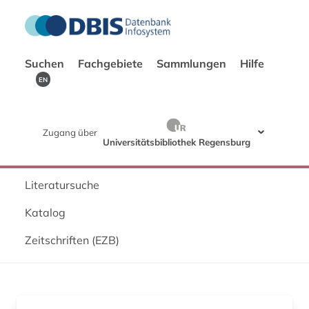
Suchen
Fachgebiete
Sammlungen
Hilfe
EN
Zugang über
Universitätsbibliothek Regensburg
Literatursuche
Katalog
Zeitschriften (EZB)