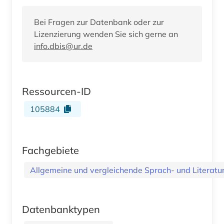
Bei Fragen zur Datenbank oder zur
Lizenzierung wenden Sie sich gerne an
info.dbis@ur.de
Ressourcen-ID
105884
Fachgebiete
Allgemeine und vergleichende Sprach- und Literatur.
Datenbanktypen