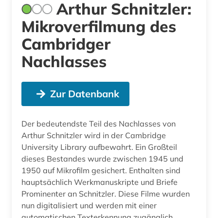
Arthur Schnitzler:
Mikroverfilmung des
Cambridger
Nachlasses
Zur Datenbank
Der bedeutendste Teil des Nachlasses von
Arthur Schnitzler wird in der Cambridge
University Library aufbewahrt. Ein Großteil
dieses Bestandes wurde zwischen 1945 und
1950 auf Mikrofilm gesichert. Enthalten sind
hauptsächlich Werkmanuskripte und Briefe
Prominenter an Schnitzler. Diese Filme wurden
nun digitalisiert und werden mit einer
automatischen Texterkennung zugänglich