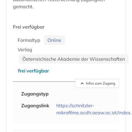
gemacht.
Frei verfügbar
Formaltyp
Online
Verlag
Österreichische Akademie der Wissenschaften
frei verfügbar
Infos zum Zugang
Zugangstyp
Zugangslink
https://schnitzler-
mikrofilme.acdh.oeaw.ac.at/index