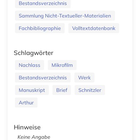
Bestandsverzeichnis
Sammlung Nicht-Textueller-Materialien
Fachbibliographie
Volltextdatenbank
Schlagwörter
Nachlass
Mikrofilm
Bestandsverzeichnis
Werk
Manuskript
Brief
Schnitzler
Arthur
Hinweise
Keine Angabe