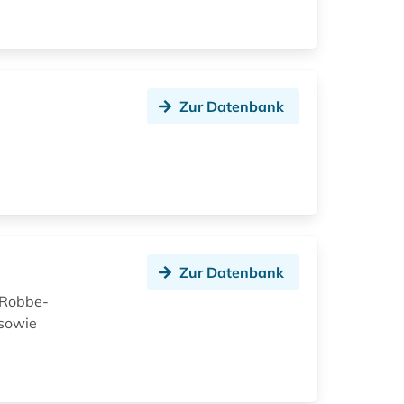
Zur Datenbank
Zur Datenbank
 Robbe-
 sowie