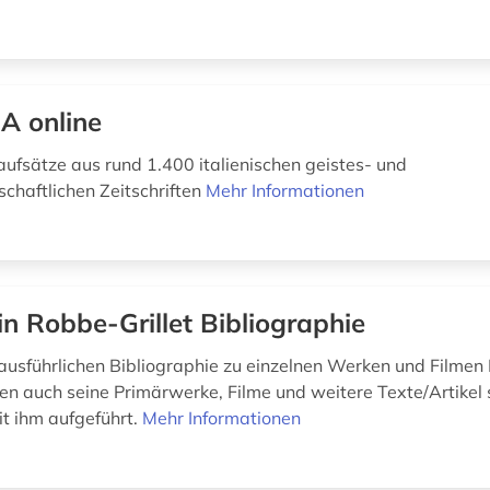
A online
aufsätze aus rund 1.400 italienischen geistes- und
schaftlichen Zeitschriften
Mehr Informationen
in Robbe-Grillet Bibliographie
ausführlichen Bibliographie zu einzelnen Werken und Filmen
den auch seine Primärwerke, Filme und weitere Texte/Artikel
it ihm aufgeführt.
Mehr Informationen