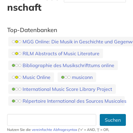
nschaft
Top-Datenbanken
MGG Online: Die Musik in Geschichte und Gegenw
RILM Abstracts of Music Literature
Bibliographie des Musikschrifttums online
Music Online
musiconn
International Music Score Library Project
Répertoire International des Sources Musicales
Suchen
Nutzen Sie die
vereinfachte Abfragesyntax
('+' = AND, '|' = OR,