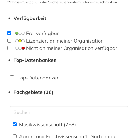
'"Phrase"', etc.), um die Suche zu erweitern oder einzuschränken.
Verfügbarkeit
▲
Frei verfügbar
Lizenziert an meiner Organisation
Nicht an meiner Organisation verfügbar
Top-Datenbanken
▲
Top-Datenbanken
Fachgebiete (36)
▲
Musikwissenschaft (258)
Agrar- und Forstwissenschaft, Gartenbau,