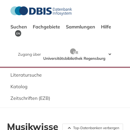
Suchen
Fachgebiete
Sammlungen
Hilfe
EN
Zugang über
Universitätsbibliothek Regensburg
Literatursuche
Katalog
Zeitschriften (EZB)
Musikwisse
Top-Datenbanken verbergen