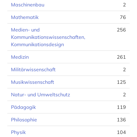
Maschinenbau
2
Mathematik
76
Medien- und
256
Kommunikationswissenschaften,
Kommunikationsdesign
Medizin
261
Militärwissenschaft
2
Musikwissenschaft
125
Natur- und Umweltschutz
2
Pädagogik
119
Philosophie
136
Physik
104