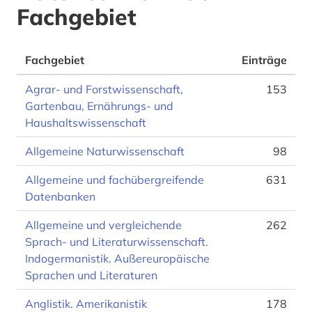
Fachgebiet
Fachgebiet
Einträge
Agrar- und Forstwissenschaft,
153
Gartenbau, Ernährungs- und
Haushaltswissenschaft
Allgemeine Naturwissenschaft
98
Allgemeine und fachübergreifende
631
Datenbanken
Allgemeine und vergleichende
262
Sprach- und Literaturwissenschaft.
Indogermanistik. Außereuropäische
Sprachen und Literaturen
Anglistik. Amerikanistik
178