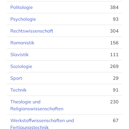
Politologie
384
Psychologie
93
Rechtswissenschaft
304
Romanistik
156
Slavistik
111
Soziologie
269
Sport
29
Technik
91
Theologie und
230
Religionswissenschaften
Werkstoffwissenschaften und
67
Fertigungstechnik