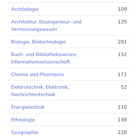
Archäologie
109
Architektur, Bauingenieur- und
125
Vermessungswesen
Biologie, Biotechnologie
291
Buch- und Bibliothekswesen,
132
Informationswissenschaft
Chemie und Pharmazie
171
Elektrotechnik, Elektronik,
52
Nachrichtentechnik
Energietechnik
115
Ethnologie
138
Geographie
228