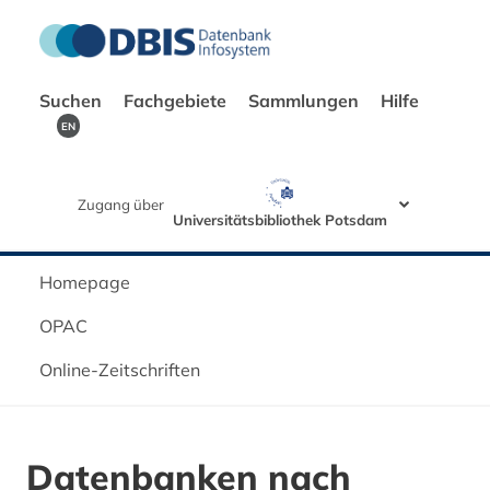
Suchen
Fachgebiete
Sammlungen
Hilfe
EN
Zugang über
Universitätsbibliothek Potsdam
Homepage
OPAC
Online-Zeitschriften
Datenbanken nach