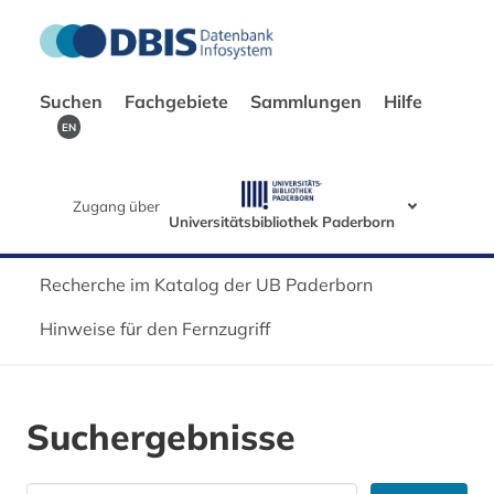
Suchen
Fachgebiete
Sammlungen
Hilfe
EN
Zugang über
Universitätsbibliothek Paderborn
Recherche im Katalog der UB Paderborn
Hinweise für den Fernzugriff
Suchergebnisse