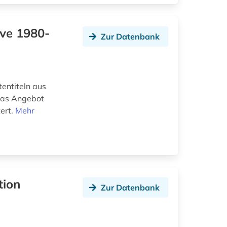
ive 1980-
Zur Datenbank
tentiteln aus
Das Angebot
ert.
Mehr
tion
Zur Datenbank