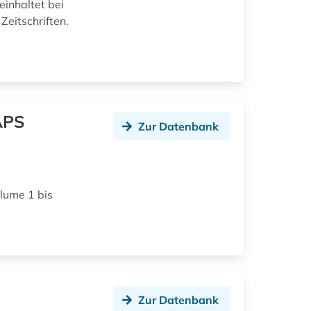
einhaltet bei
Zeitschriften.
 APS
Zur Datenbank
olume 1 bis
Zur Datenbank