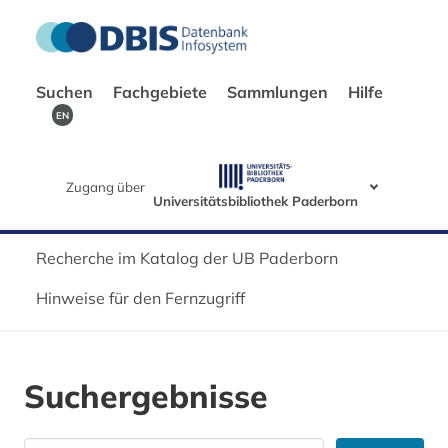
Suchen
Fachgebiete
Sammlungen
Hilfe
EN
Zugang über
Universitätsbibliothek Paderborn
Recherche im Katalog der UB Paderborn
Hinweise für den Fernzugriff
Suchergebnisse