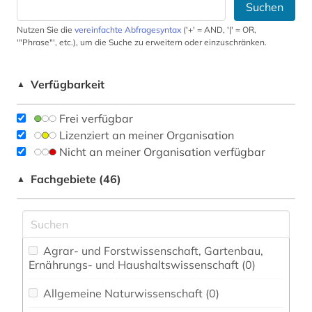
Suchen
Nutzen Sie die
vereinfachte Abfragesyntax
('+' = AND, '|' = OR,
'"Phrase"', etc.), um die Suche zu erweitern oder einzuschränken.
Verfügbarkeit
▲
Frei verfügbar
Lizenziert an meiner Organisation
Nicht an meiner Organisation verfügbar
Fachgebiete (46)
▲
Agrar- und Forstwissenschaft, Gartenbau,
Ernährungs- und Haushaltswissenschaft (0)
Allgemeine Naturwissenschaft (0)