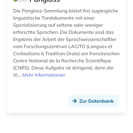
Die Pangloss-Sammlung bietet frei zugängliche
linguistische Tondokumente mit einer
Spezialisierung auf seltene oder weniger
erforschte Sprachen. Die Dokumente sind das
Ergebnis der Arbeit der Sprachwissenschaftler
vom Forschungszentrum LACITO (Langues et
Civilisations à Tradition Orale) am französischen
Centre National de la Recherche Scientifique
(CNRS). Diese Aufgabe ist dringend, denn die
Vi...
Mehr Informationen
Zur Datenbank