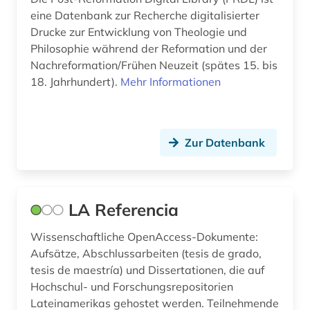
eine Datenbank zur Recherche digitalisierter
Drucke zur Entwicklung von Theologie und
Philosophie während der Reformation und der
Nachreformation/Frühen Neuzeit (spätes 15. bis
18. Jahrhundert).
Mehr Informationen
Zur Datenbank
LA Referencia
Wissenschaftliche OpenAccess-Dokumente:
Aufsätze, Abschlussarbeiten (tesis de grado,
tesis de maestría) und Dissertationen, die auf
Hochschul- und Forschungsrepositorien
Lateinamerikas gehostet werden. Teilnehmende