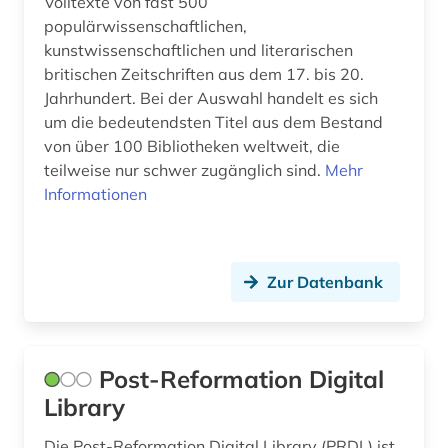
Volltexte von fast 500
populärwissenschaftlichen,
kunstwissenschaftlichen und literarischen
britischen Zeitschriften aus dem 17. bis 20.
Jahrhundert. Bei der Auswahl handelt es sich
um die bedeutendsten Titel aus dem Bestand
von über 100 Bibliotheken weltweit, die
teilweise nur schwer zugänglich sind.
Mehr
Informationen
Zur Datenbank
Post-Reformation Digital
Library
Die Post-Reformation Digital Library (PRDL) ist