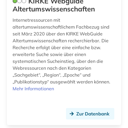
KIRKE Webguide
Altertumswissenschaften
Internetressourcen mit
altertumswissenschaftlichem Fachbezug sind
seit März 2020 über den KIRKE WebGuide
Altertumswissenschaften recherchierbar. Die
Recherche erfolgt über eine einfache bzw.
erweiterte Suche sowie über einen
systematischen Sucheinstieg, über den die
Webressourcen nach den Kategorien
„Sachgebiet“, „Region“, „Epoche“ und
„Publikationstyp“ ausgewählt werden können.
Mehr Informationen
Zur Datenbank