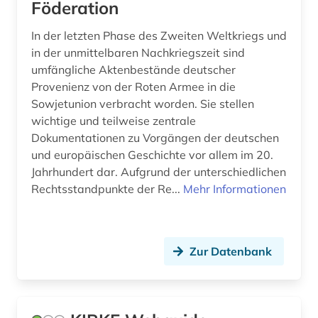
Föderation
In der letzten Phase des Zweiten Weltkriegs und
in der unmittelbaren Nachkriegszeit sind
umfängliche Aktenbestände deutscher
Provenienz von der Roten Armee in die
Sowjetunion verbracht worden. Sie stellen
wichtige und teilweise zentrale
Dokumentationen zu Vorgängen der deutschen
und europäischen Geschichte vor allem im 20.
Jahrhundert dar. Aufgrund der unterschiedlichen
Rechtsstandpunkte der Re...
Mehr Informationen
Zur Datenbank