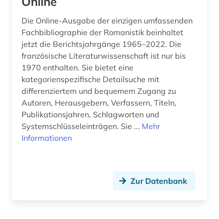
Online
Die Online-Ausgabe der einzigen umfassenden
Fachbibliographie der Romanistik beinhaltet
jetzt die Berichtsjahrgänge 1965–2022. Die
französische Literaturwissenschaft ist nur bis
1970 enthalten. Sie bietet eine
kategorienspezifische Detailsuche mit
differenziertem und bequemem Zugang zu
Autoren, Herausgebern, Verfassern, Titeln,
Publikationsjahren, Schlagworten und
Systemschlüsseleinträgen. Sie ...
Mehr
Informationen
Zur Datenbank