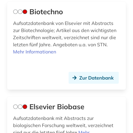
Biotechno
Aufsatzdatenbank von Elsevier mit Abstracts
zur Biotechnologie; Artikel aus den wichtigsten
Zeitschriften weltweit, verzeichnet sind nur die
letzten fünf Jahre. Angeboten u.a. von STN.
Mehr Informationen
Zur Datenbank
Elsevier Biobase
Aufsatzdatenbank mit Abstracts zur
biologischen Forschung weltweit, verzeichnet
sind nur die letzten fünf Jahre
Mehr