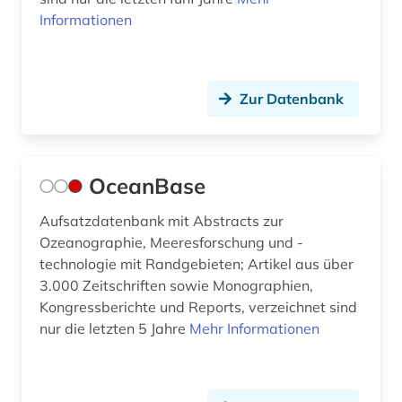
Informationen
Zur Datenbank
OceanBase
Aufsatzdatenbank mit Abstracts zur
Ozeanographie, Meeresforschung und -
technologie mit Randgebieten; Artikel aus über
3.000 Zeitschriften sowie Monographien,
Kongressberichte und Reports, verzeichnet sind
nur die letzten 5 Jahre
Mehr Informationen