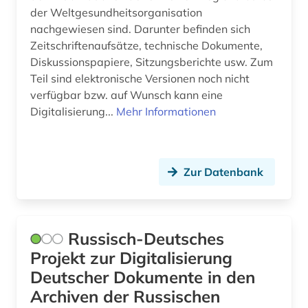
der Weltgesundheitsorganisation
nachgewiesen sind. Darunter befinden sich
Zeitschriftenaufsätze, technische Dokumente,
Diskussionspapiere, Sitzungsberichte usw. Zum
Teil sind elektronische Versionen noch nicht
verfügbar bzw. auf Wunsch kann eine
Digitalisierung...
Mehr Informationen
Zur Datenbank
Russisch-Deutsches
Projekt zur Digitalisierung
Deutscher Dokumente in den
Archiven der Russischen