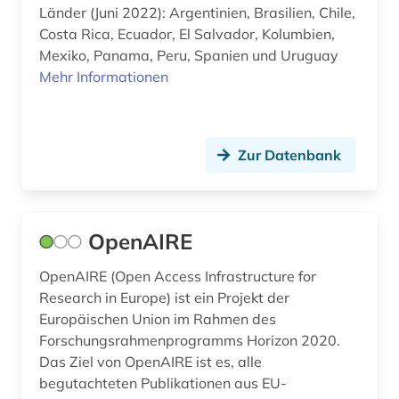
Länder (Juni 2022): Argentinien, Brasilien, Chile,
Costa Rica, Ecuador, El Salvador, Kolumbien,
Mexiko, Panama, Peru, Spanien und Uruguay
Mehr Informationen
Zur Datenbank
OpenAIRE
OpenAIRE (Open Access Infrastructure for
Research in Europe) ist ein Projekt der
Europäischen Union im Rahmen des
Forschungsrahmenprogramms Horizon 2020.
Das Ziel von OpenAIRE ist es, alle
begutachteten Publikationen aus EU-