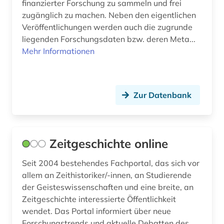
finanzierter Forschung zu sammeln und frei
zugänglich zu machen. Neben den eigentlichen
Veröffentlichungen werden auch die zugrunde
liegenden Forschungsdaten bzw. deren Meta...
Mehr Informationen
Zur Datenbank
Zeitgeschichte online
Seit 2004 bestehendes Fachportal, das sich vor
allem an Zeithistoriker/-innen, an Studierende
der Geisteswissenschaften und eine breite, an
Zeitgeschichte interessierte Öffentlichkeit
wendet. Das Portal informiert über neue
Forschungstrends und aktuelle Debatten des