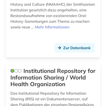
History and Culture (NMAAHC) der Smithsonian
Institution gesetzlich dazu angehalten, eine
Bestandsaufnahme von existierenden Oral-
History-Sammlungen zum Thema zu machen
sowie neue ...
Mehr Informationen
Zur Datenbank
Institutional Repository for
Information Sharing / World
Health Organization
Das Institutional Repository for Information
Sharing (IRIS) ist ein Dokumentenserver, auf
dem Publikationen der einzelnen Regionalbüros