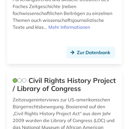
Faches Zeitgeschichte (neben
fachwissenschaftlichen Beiträgen zu einzelnen
Themen auch wissenschaftsjournalistische
Texte und klas...
Mehr Informationen
Zur Datenbank
Civil Rights History Project
/ Library of Congress
Zeitzeugeninterviews zur US-amerikanischen
Bürgerrechtsbewegung. Basierend auf den
„Civil Rights History Project Act“ aus dem Jahr
2009 wurden die Library of Congress (LOC) und
das National Museum of African American