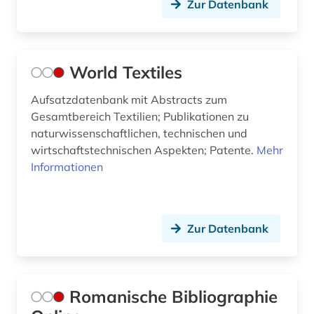
Zur Datenbank
World Textiles
Aufsatzdatenbank mit Abstracts zum
Gesamtbereich Textilien; Publikationen zu
naturwissenschaftlichen, technischen und
wirtschaftstechnischen Aspekten; Patente.
Mehr
Informationen
Zur Datenbank
Romanische Bibliographie