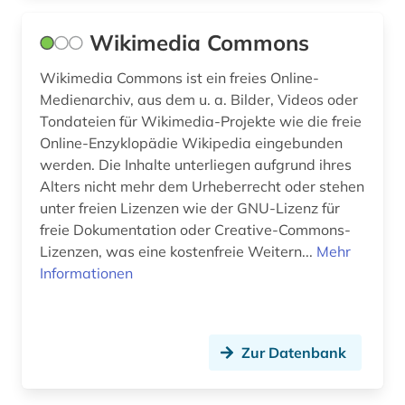
Wikimedia Commons
Wikimedia Commons ist ein freies Online-
Medienarchiv, aus dem u. a. Bilder, Videos oder
Tondateien für Wikimedia-Projekte wie die freie
Online-Enzyklopädie Wikipedia eingebunden
werden. Die Inhalte unterliegen aufgrund ihres
Alters nicht mehr dem Urheberrecht oder stehen
unter freien Lizenzen wie der GNU-Lizenz für
freie Dokumentation oder Creative-Commons-
Lizenzen, was eine kostenfreie Weitern...
Mehr
Informationen
Zur Datenbank