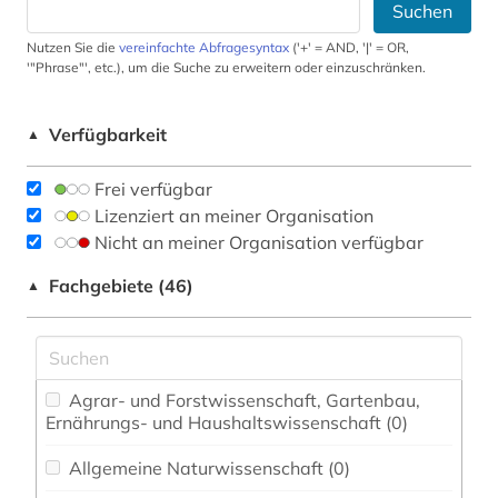
Suchen
Nutzen Sie die
vereinfachte Abfragesyntax
('+' = AND, '|' = OR,
'"Phrase"', etc.), um die Suche zu erweitern oder einzuschränken.
Verfügbarkeit
▲
Frei verfügbar
Lizenziert an meiner Organisation
Nicht an meiner Organisation verfügbar
Fachgebiete (46)
▲
Agrar- und Forstwissenschaft, Gartenbau,
Ernährungs- und Haushaltswissenschaft (0)
Allgemeine Naturwissenschaft (0)