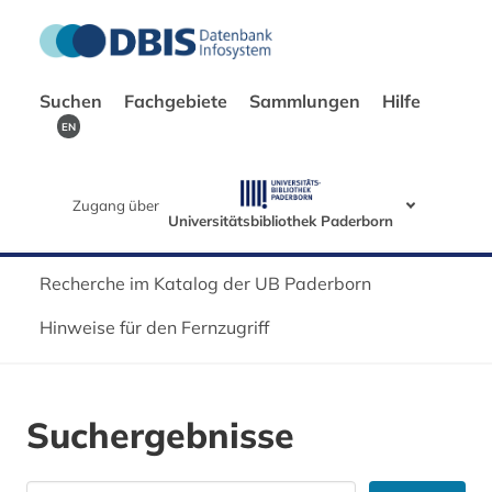
Suchen
Fachgebiete
Sammlungen
Hilfe
EN
Zugang über
Universitätsbibliothek Paderborn
Recherche im Katalog der UB Paderborn
Hinweise für den Fernzugriff
Suchergebnisse