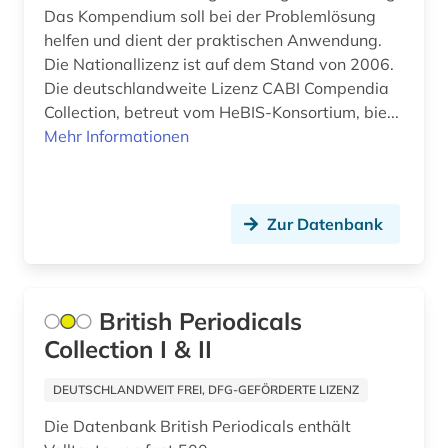
Das Kompendium soll bei der Problemlösung
helfen und dient der praktischen Anwendung.
Die Nationallizenz ist auf dem Stand von 2006.
Die deutschlandweite Lizenz CABI Compendia
Collection, betreut vom HeBIS-Konsortium, bie...
Mehr Informationen
Zur Datenbank
British Periodicals
Collection I & II
DEUTSCHLANDWEIT FREI, DFG-GEFÖRDERTE LIZENZ
Die Datenbank British Periodicals enthält