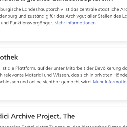
urgische Landeshauptarchiv ist das zentrale staatliche Ar
enburg und zuständig für das Archivgut aller Stellen des 
- und Funktionsvorgänger.
Mehr Informationen
othek
ist die Plattform, auf der unter Mitarbeit der Bevölkerung d
sch relevante Material und Wissen, das sich in privaten Hände
rschlossen und online sichtbar gemacht wird.
Mehr Informati
ici Archive Project, The