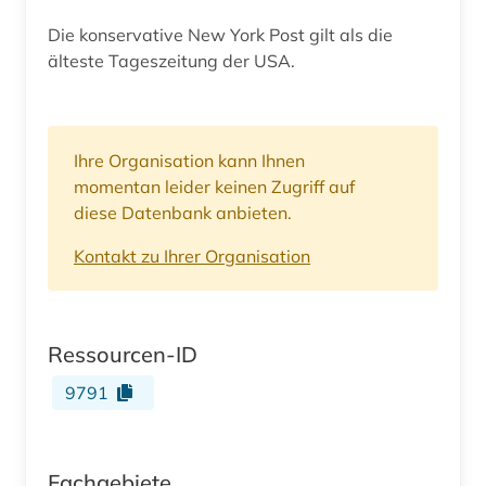
Die konservative New York Post gilt als die
älteste Tageszeitung der USA.
Ihre Organisation kann Ihnen
momentan leider keinen Zugriff auf
diese Datenbank anbieten.
Kontakt zu Ihrer Organisation
Ressourcen-ID
9791
Fachgebiete