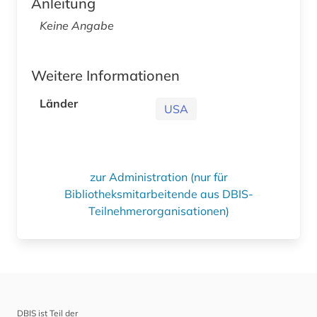
Anleitung
Keine Angabe
Weitere Informationen
Länder
USA
zur Administration (nur für
Bibliotheksmitarbeitende aus DBIS-
Teilnehmerorganisationen)
DBIS ist Teil der