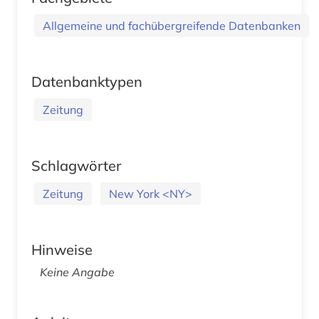
Allgemeine und fachübergreifende Datenbanken
Datenbanktypen
Zeitung
Schlagwörter
Zeitung
New York <NY>
Hinweise
Keine Angabe