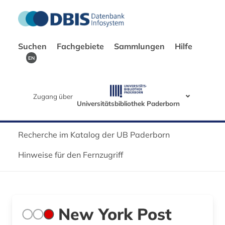
Suchen
Fachgebiete
Sammlungen
Hilfe
EN
Zugang über
Universitätsbibliothek Paderborn
Recherche im Katalog der UB Paderborn
Hinweise für den Fernzugriff
New York Post