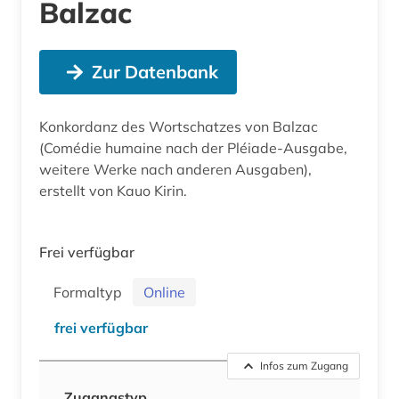
Balzac
Zur Datenbank
Konkordanz des Wortschatzes von Balzac
(Comédie humaine nach der Pléiade-Ausgabe,
weitere Werke nach anderen Ausgaben),
erstellt von Kauo Kirin.
Frei verfügbar
Formaltyp
Online
frei verfügbar
Infos zum Zugang
Zugangstyp