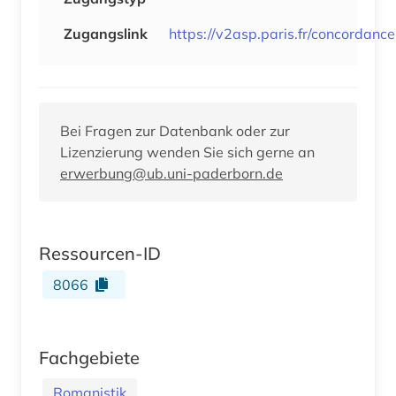
Zugangslink
https://v2asp.paris.fr/concordanc
Bei Fragen zur Datenbank oder zur
Lizenzierung wenden Sie sich gerne an
erwerbung@ub.uni-paderborn.de
Ressourcen-ID
8066
Fachgebiete
Romanistik