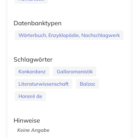
Datenbanktypen
Wörterbuch, Enzyklopädie, Nachschlagwerk
Schlagwörter
Konkordanz
Galloromanistik
Literaturwissenschaft
Balzac
Honoré de
Hinweise
Keine Angabe