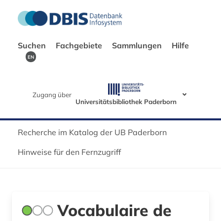
Suchen
Fachgebiete
Sammlungen
Hilfe
EN
Zugang über
Universitätsbibliothek Paderborn
Recherche im Katalog der UB Paderborn
Hinweise für den Fernzugriff
Vocabulaire de