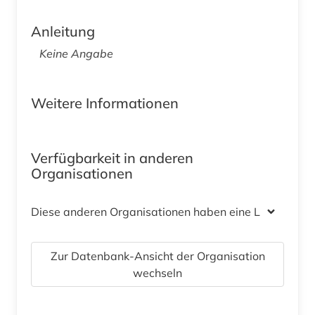
Anleitung
Keine Angabe
Weitere Informationen
Verfügbarkeit in anderen
Organisationen
Diese anderen Organisationen haben eine Lizenz
Zur Datenbank-Ansicht der Organisation
wechseln