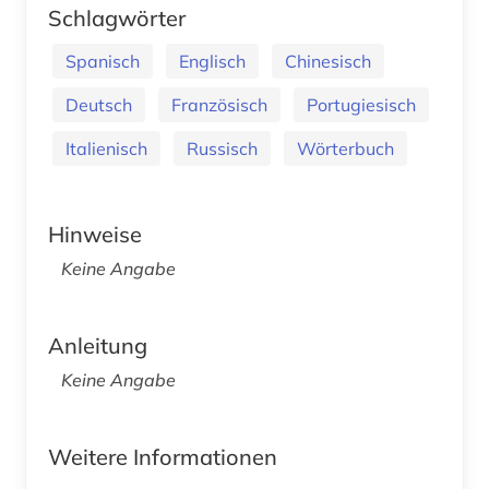
Schlagwörter
Spanisch
Englisch
Chinesisch
Deutsch
Französisch
Portugiesisch
Italienisch
Russisch
Wörterbuch
Hinweise
Keine Angabe
Anleitung
Keine Angabe
Weitere Informationen