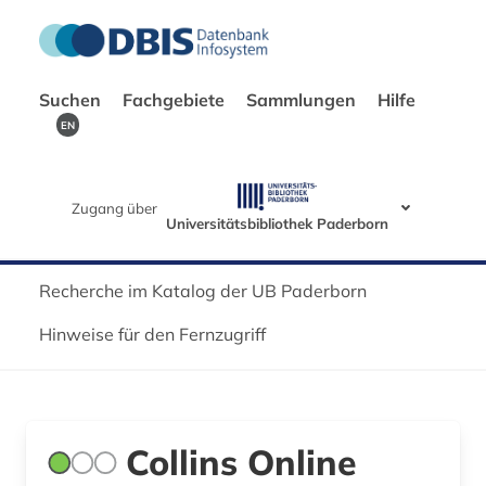
Suchen
Fachgebiete
Sammlungen
Hilfe
EN
Zugang über
Universitätsbibliothek Paderborn
Recherche im Katalog der UB Paderborn
Hinweise für den Fernzugriff
Collins Online