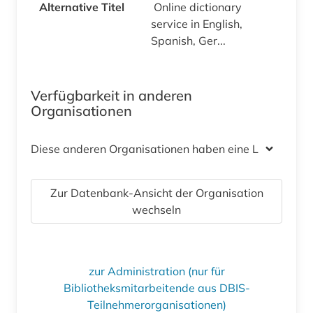
Alternative Titel
Online dictionary
service in English,
Spanish, Ger...
Verfügbarkeit in anderen
Organisationen
Diese anderen Organisationen haben eine Lizenz
Zur Datenbank-Ansicht der Organisation
wechseln
zur Administration (nur für
Bibliotheksmitarbeitende aus DBIS-
Teilnehmerorganisationen)