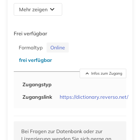
Mehr zeigen
Frei verfügbar
Formaltyp
Online
frei verfügbar
Infos zum Zugang
Zugangstyp
Zugangslink
https://dictionary.reverso.net/
Bei Fragen zur Datenbank oder zur
Lizenzierung wenden Sie sich gerne an