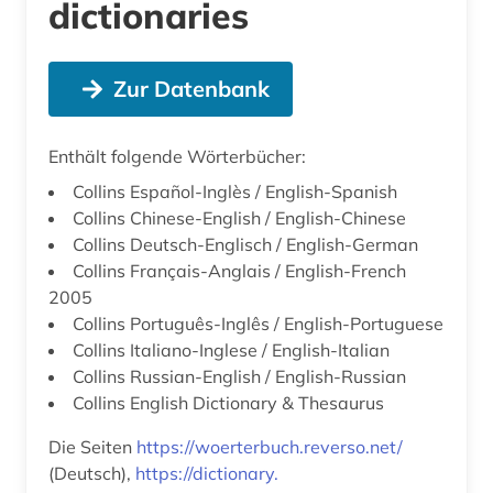
dictionaries
Zur Datenbank
Enthält folgende Wörterbücher:
Collins Español-Inglès / English-Spanish
Collins Chinese-English / English-Chinese
Collins Deutsch-Englisch / English-German
Collins Français-Anglais / English-French
2005
Collins Português-Inglês / English-Portuguese
Collins Italiano-Inglese / English-Italian
Collins Russian-English / English-Russian
Collins English Dictionary & Thesaurus
Die Seiten
https://woerterbuch.reverso.net/
(Deutsch),
https://dictionary.