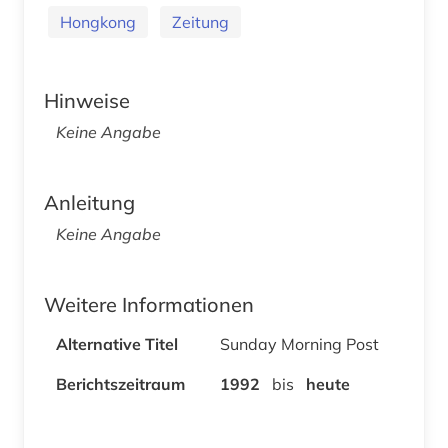
Hongkong
Zeitung
Hinweise
Keine Angabe
Anleitung
Keine Angabe
Weitere Informationen
Alternative Titel
Sunday Morning Post
Berichtszeitraum
1992
bis
heute