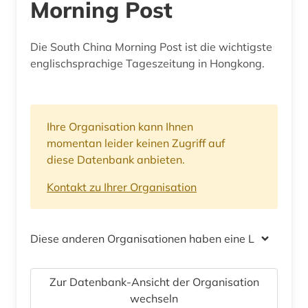
Morning Post
Die South China Morning Post ist die wichtigste
englischsprachige Tageszeitung in Hongkong.
Ihre Organisation kann Ihnen
momentan leider keinen Zugriff auf
diese Datenbank anbieten.
Kontakt zu Ihrer Organisation
Diese anderen Organisationen haben eine Lizenz
Zur Datenbank-Ansicht der Organisation
wechseln