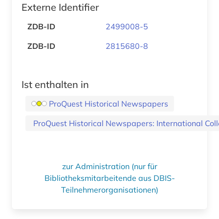
Externe Identifier
ZDB-ID
2499008-5
ZDB-ID
2815680-8
Ist enthalten in
ProQuest Historical Newspapers
ProQuest Historical Newspapers: International Coll
zur Administration (nur für
Bibliotheksmitarbeitende aus DBIS-
Teilnehmerorganisationen)