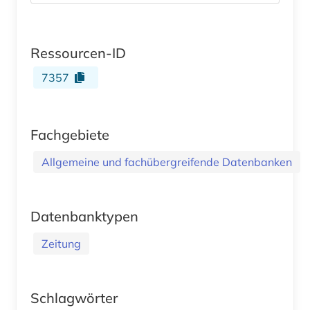
Ressourcen-ID
7357
Fachgebiete
Allgemeine und fachübergreifende Datenbanken
Datenbanktypen
Zeitung
Schlagwörter