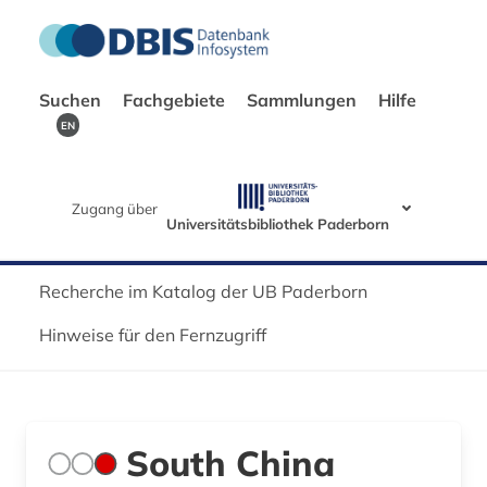
Suchen
Fachgebiete
Sammlungen
Hilfe
EN
Zugang über
Universitätsbibliothek Paderborn
Recherche im Katalog der UB Paderborn
Hinweise für den Fernzugriff
South China