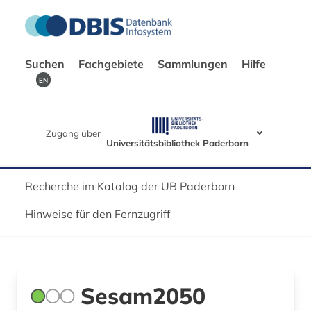
Suchen
Fachgebiete
Sammlungen
Hilfe
EN
Zugang über
Universitätsbibliothek Paderborn
Recherche im Katalog der UB Paderborn
Hinweise für den Fernzugriff
Sesam2050