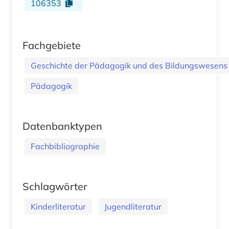
106353
Fachgebiete
Geschichte der Pädagogik und des Bildungswesens
Pädagogik
Datenbanktypen
Fachbibliographie
Schlagwörter
Kinderliteratur
Jugendliteratur