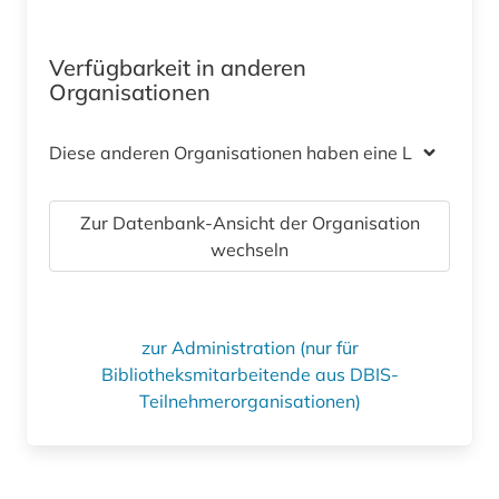
Verfügbarkeit in anderen
Organisationen
Diese anderen Organisationen haben eine Lizenz
Zur Datenbank-Ansicht der Organisation
wechseln
zur Administration (nur für
Bibliotheksmitarbeitende aus DBIS-
Teilnehmerorganisationen)