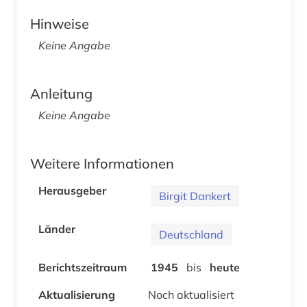
Hinweise
Keine Angabe
Anleitung
Keine Angabe
Weitere Informationen
Herausgeber
Birgit Dankert
Länder
Deutschland
Berichtszeitraum
1945
bis
heute
Aktualisierung
Noch aktualisiert