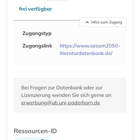
frei verfügbar
Infos zum Zugang
Zugangstyp
Zugangslink
https://www.sesam2050-
literaturdatenbank.de/
Bei Fragen zur Datenbank oder zur
Lizenzierung wenden Sie sich gerne an
erwerbung@ub.uni-paderborn.de
Ressourcen-ID