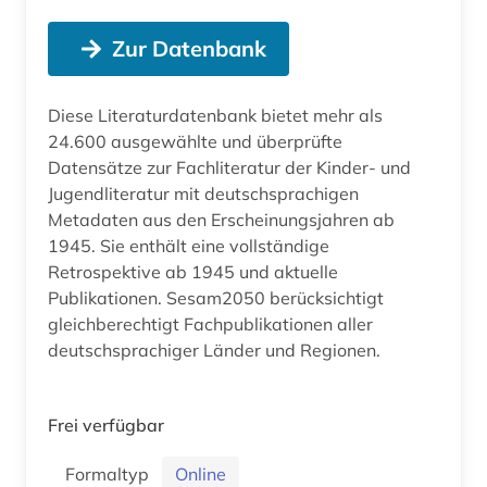
Zur Datenbank
Diese Literaturdatenbank bietet mehr als
24.600 ausgewählte und überprüfte
Datensätze zur Fachliteratur der Kinder- und
Jugendliteratur mit deutschsprachigen
Metadaten aus den Erscheinungsjahren ab
1945. Sie enthält eine vollständige
Retrospektive ab 1945 und aktuelle
Publikationen. Sesam2050 berücksichtigt
gleichberechtigt Fachpublikationen aller
deutschsprachiger Länder und Regionen.
Frei verfügbar
Formaltyp
Online