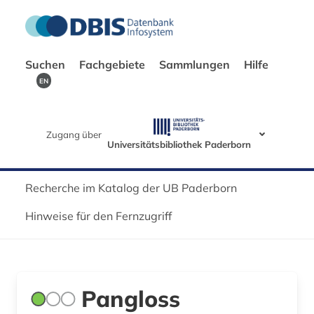
Suchen
Fachgebiete
Sammlungen
Hilfe
EN
Zugang über
Universitätsbibliothek Paderborn
Recherche im Katalog der UB Paderborn
Hinweise für den Fernzugriff
Pangloss