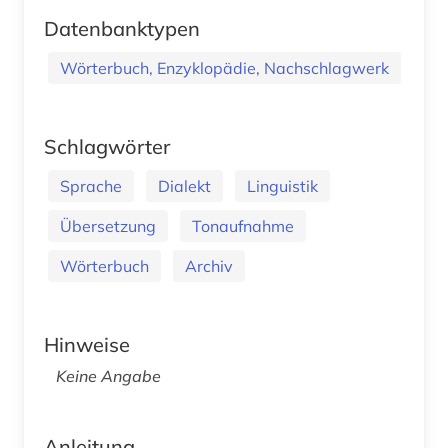
Datenbanktypen
Wörterbuch, Enzyklopädie, Nachschlagwerk
Schlagwörter
Sprache
Dialekt
Linguistik
Übersetzung
Tonaufnahme
Wörterbuch
Archiv
Hinweise
Keine Angabe
Anleitung