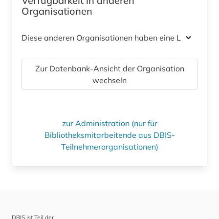
Verfügbarkeit in anderen
Organisationen
Diese anderen Organisationen haben eine Lizenz
Zur Datenbank-Ansicht der Organisation
wechseln
zur Administration (nur für
Bibliotheksmitarbeitende aus DBIS-
Teilnehmerorganisationen)
DBIS ist Teil der