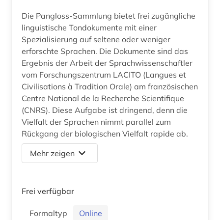
Die Pangloss-Sammlung bietet frei zugängliche
linguistische Tondokumente mit einer
Spezialisierung auf seltene oder weniger
erforschte Sprachen. Die Dokumente sind das
Ergebnis der Arbeit der Sprachwissenschaftler
vom Forschungszentrum LACITO (Langues et
Civilisations à Tradition Orale) am französischen
Centre National de la Recherche Scientifique
(CNRS). Diese Aufgabe ist dringend, denn die
Vielfalt der Sprachen nimmt parallel zum
Rückgang der biologischen Vielfalt rapide ab.
Mehr zeigen
Frei verfügbar
Formaltyp
Online