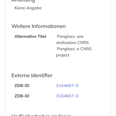
Keine Angabe
Weitere Informationen
Alternative Titel
Pangloss: une
réalisation CNRS
Pangloss: a CNRS
project
Externe Identifier
ZDB-ID
3164667-0
ZDB-ID
3164667-0