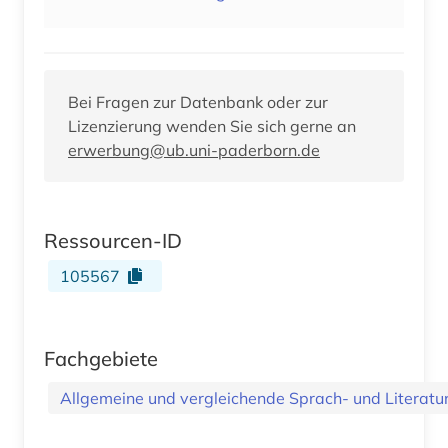
Bei Fragen zur Datenbank oder zur
Lizenzierung wenden Sie sich gerne an
erwerbung@ub.uni-paderborn.de
Ressourcen-ID
105567
Fachgebiete
Allgemeine und vergleichende Sprach- und Literatur.