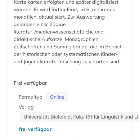
Karteikarten erfolgten und später digitalisiert
wurden. Er wird fortlaufend, i.d.R. mehrmals
monatlich, aktualisiert. Zur Auswertung
gelangen einschlägige
literatur-/medienwissenschaftliche und -
didaktische Aufsätze, Monographien,
Zeitschriften und Sammelbände, die im Bereich
der historischen oder systematischen Kinder-
und Jugendliteraturforschung zu verorten sind.
Frei verfügbar
Formaltyp
Online
Verlag
Universität Bielefeld, Fakultät für Linguistik und 
frei verfügbar