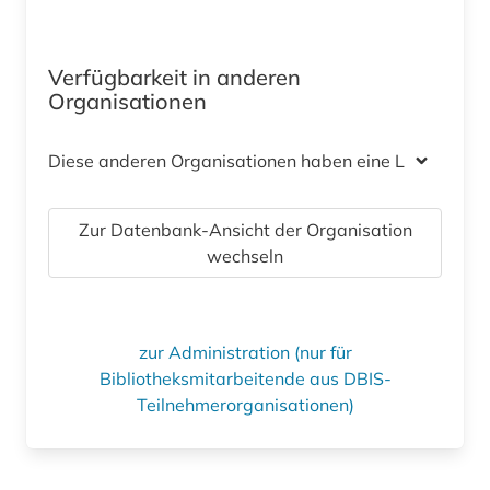
Verfügbarkeit in anderen
Organisationen
Diese anderen Organisationen haben eine Lizenz
Zur Datenbank-Ansicht der Organisation
wechseln
zur Administration (nur für
Bibliotheksmitarbeitende aus DBIS-
Teilnehmerorganisationen)