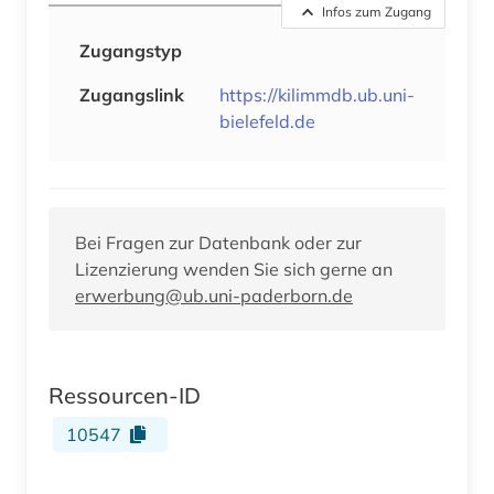
Infos zum Zugang
Zugangstyp
Zugangslink
https://kilimmdb.ub.uni-
bielefeld.de
Bei Fragen zur Datenbank oder zur
Lizenzierung wenden Sie sich gerne an
erwerbung@ub.uni-paderborn.de
Ressourcen-ID
10547