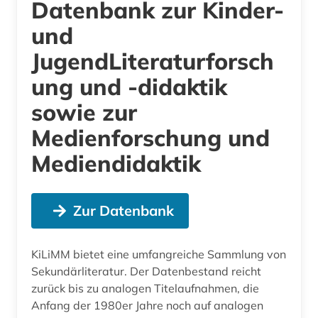
Datenbank zur Kinder-
und
JugendLiteraturforsch
ung und -didaktik
sowie zur
Medienforschung und
Mediendidaktik
Zur Datenbank
KiLiMM bietet eine umfangreiche Sammlung von
Sekundärliteratur. Der Datenbestand reicht
zurück bis zu analogen Titelaufnahmen, die
Anfang der 1980er Jahre noch auf analogen