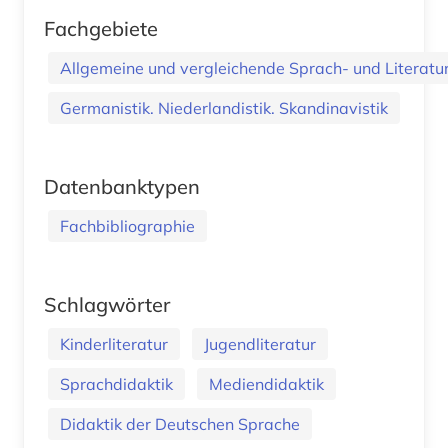
Fachgebiete
Allgemeine und vergleichende Sprach- und Literatur.
Germanistik. Niederlandistik. Skandinavistik
Datenbanktypen
Fachbibliographie
Schlagwörter
Kinderliteratur
Jugendliteratur
Sprachdidaktik
Mediendidaktik
Didaktik der Deutschen Sprache