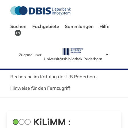
Suchen
Fachgebiete
Sammlungen
Hilfe
EN
Zugang über
Universitätsbibliothek Paderborn
Recherche im Katalog der UB Paderborn
Hinweise für den Fernzugriff
KiLiMM :