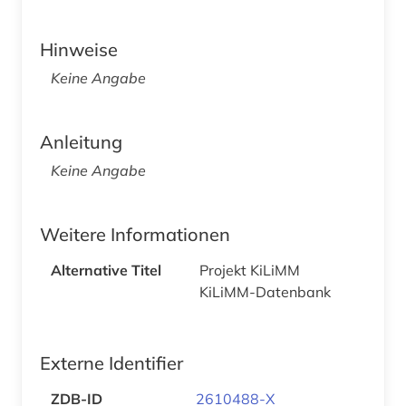
Hinweise
Keine Angabe
Anleitung
Keine Angabe
Weitere Informationen
Alternative Titel
Projekt KiLiMM
KiLiMM-Datenbank
Externe Identifier
ZDB-ID
2610488-X