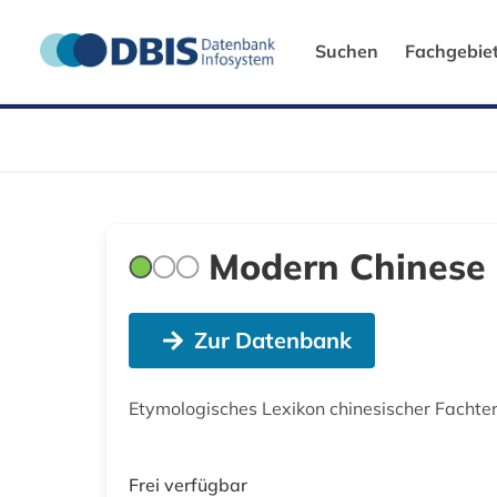
Suchen
Fachgebie
Modern Chinese S
Zur Datenbank
Etymologisches Lexikon chinesischer Fachter
Frei verfügbar