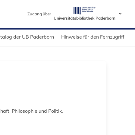
Zugang über
Universitätsbibliothek Paderborn
talog der UB Paderborn
Hinweise für den Fernzugriff
ft, Philosophie und Politik.