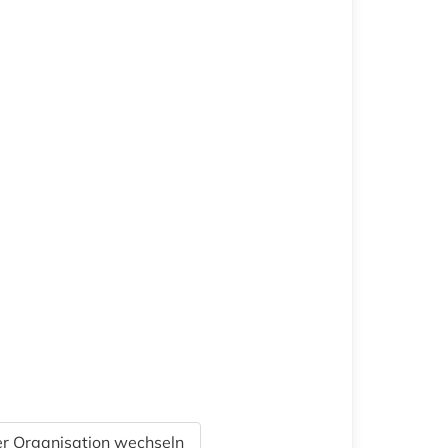
r Organisation wechseln