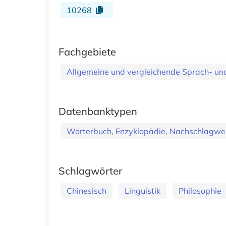
10268
Fachgebiete
Allgemeine und vergleichende Sprach- und 
Datenbanktypen
Wörterbuch, Enzyklopädie, Nachschlagwe
Schlagwörter
Chinesisch
Linguistik
Philosophie