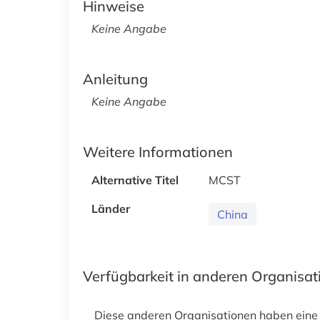
Hinweise
Keine Angabe
Anleitung
Keine Angabe
Weitere Informationen
Alternative Titel
MCST
Länder
China
Verfügbarkeit in anderen Organisa
Diese anderen Organisationen haben eine