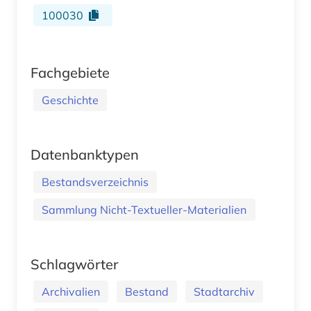
100030
Fachgebiete
Geschichte
Datenbanktypen
Bestandsverzeichnis
Sammlung Nicht-Textueller-Materialien
Schlagwörter
Archivalien
Bestand
Stadtarchiv