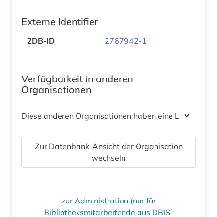
Externe Identifier
ZDB-ID
2767942-1
Verfügbarkeit in anderen
Organisationen
Diese anderen Organisationen haben eine Lizenz
Zur Datenbank-Ansicht der Organisation
wechseln
zur Administration (nur für
Bibliotheksmitarbeitende aus DBIS-