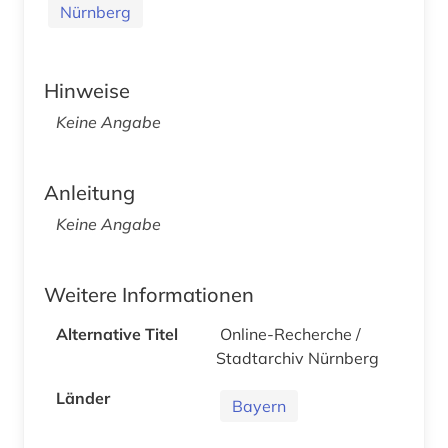
Nürnberg
Hinweise
Keine Angabe
Anleitung
Keine Angabe
Weitere Informationen
Alternative Titel
Online-Recherche /
Stadtarchiv Nürnberg
Länder
Bayern