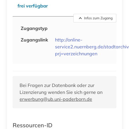
frei verfügbar
Infos zum Zugang
Zugangstyp
Zugangslink
http://online-
service2.nuernberg.de/stadtarchiv/
prj=verzeichnungen
Bei Fragen zur Datenbank oder zur
Lizenzierung wenden Sie sich gerne an
erwerbung@ub.uni-paderborn.de
Ressourcen-ID