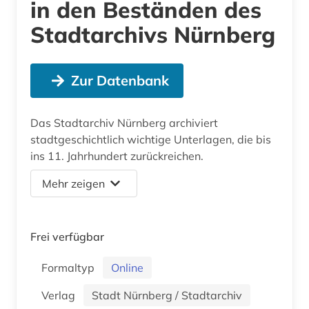
in den Beständen des
Stadtarchivs Nürnberg
Zur Datenbank
Das Stadtarchiv Nürnberg archiviert
stadtgeschichtlich wichtige Unterlagen, die bis
ins 11. Jahrhundert zurückreichen.
Mehr zeigen
Frei verfügbar
Formaltyp
Online
Verlag
Stadt Nürnberg / Stadtarchiv