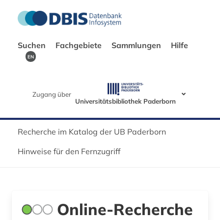
Suchen
Fachgebiete
Sammlungen
Hilfe
EN
Zugang über
Universitätsbibliothek Paderborn
Recherche im Katalog der UB Paderborn
Hinweise für den Fernzugriff
Online-Recherche