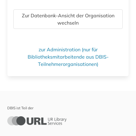
Zur Datenbank-Ansicht der Organisation
wechseln
zur Administration (nur für
Bibliotheksmitarbeitende aus DBIS-
Teilnehmerorganisationen)
DBIS ist Teil der