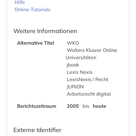
Hilfe
Online-Tutorials
Weitere Informationen
Alternative Titel
WKO
Wolters Kluwer Online
Universitäten
jbook
Lexis Nexis
LexisNexis / Recht
JURION
Arbeitsrecht digital
Berichtszeitraum
2005
bis
heute
Externe Identifier