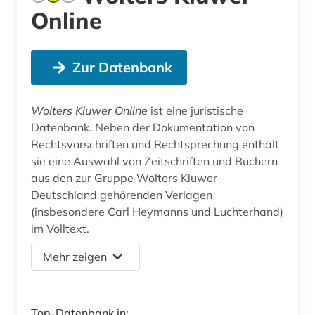
Online
Zur Datenbank
Wolters Kluwer Online
ist eine juristische
Datenbank. Neben der Dokumentation von
Rechtsvorschriften und Rechtsprechung enthält
sie eine Auswahl von Zeitschriften und Büchern
aus den zur Gruppe Wolters Kluwer
Deutschland gehörenden Verlagen
(insbesondere Carl Heymanns und Luchterhand)
im Volltext.
Mehr zeigen
Top-Datenbank in: