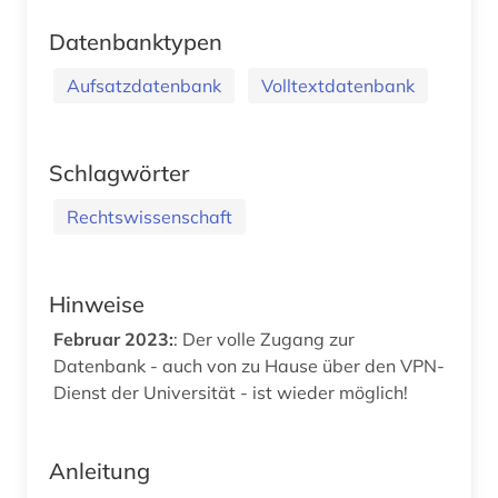
Datenbanktypen
Aufsatzdatenbank
Volltextdatenbank
Schlagwörter
Rechtswissenschaft
Hinweise
Februar 2023:
: Der volle Zugang zur
Datenbank - auch von zu Hause über den VPN-
Dienst der Universität - ist wieder möglich!
Anleitung