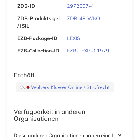
ZDB-ID
2972607-4
ZDB-Produktsigel
ZDB-48-WKO
/ ISIL
EZB-Package-ID
LEXIS
EZB-Collection-ID
EZB-LEXIS-01979
Enthält
Wolters Kluwer Online / Strafrecht
Verfügbarkeit in anderen
Organisationen
Diese anderen Organisationen haben eine Lizenz