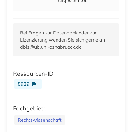
freigeschaltet
Bei Fragen zur Datenbank oder zur
Lizenzierung wenden Sie sich gerne an
dbis@ub.uni-osnabrueck.de
Ressourcen-ID
5929
Fachgebiete
Rechtswissenschaft