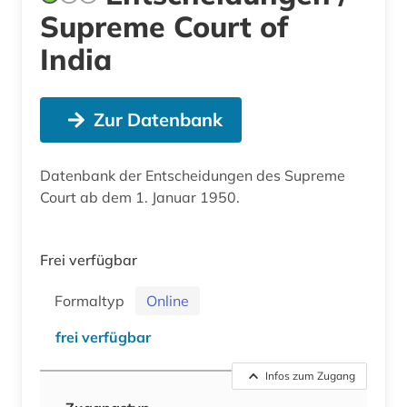
Supreme Court of
India
Zur Datenbank
Datenbank der Entscheidungen des Supreme
Court ab dem 1. Januar 1950.
Frei verfügbar
Formaltyp
Online
frei verfügbar
Infos zum Zugang