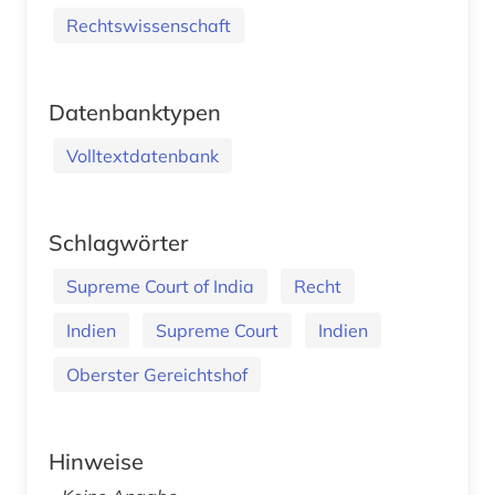
Rechtswissenschaft
Datenbanktypen
Volltextdatenbank
Schlagwörter
Supreme Court of India
Recht
Indien
Supreme Court
Indien
Oberster Gereichtshof
Hinweise