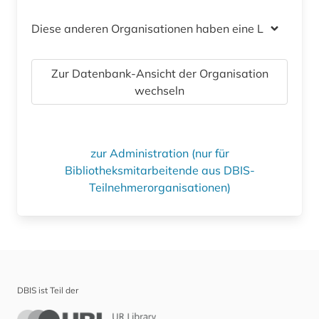
Diese anderen Organisationen haben eine Lizenz
Zur Datenbank-Ansicht der Organisation
wechseln
zur Administration (nur für
Bibliotheksmitarbeitende aus DBIS-
Teilnehmerorganisationen)
DBIS ist Teil der