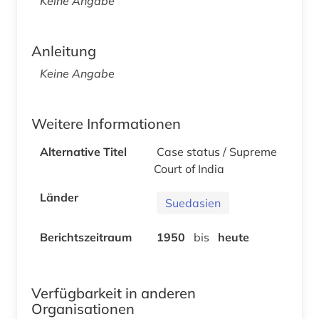
Keine Angabe
Anleitung
Keine Angabe
Weitere Informationen
Alternative Titel
Case status / Supreme
Court of India
Länder
Suedasien
Berichtszeitraum
1950
bis
heute
Verfügbarkeit in anderen
Organisationen