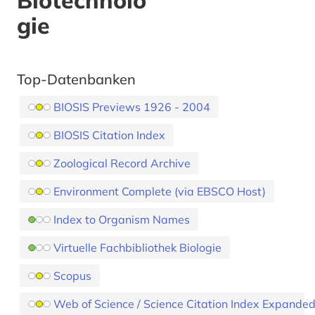
Biotechnolo
gie
Top-Datenbanken
BIOSIS Previews 1926 - 2004
BIOSIS Citation Index
Zoological Record Archive
Environment Complete (via EBSCO Host)
Index to Organism Names
Virtuelle Fachbibliothek Biologie
Scopus
Web of Science / Science Citation Index Expande