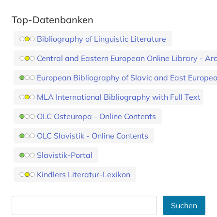
Top-Datenbanken
Bibliography of Linguistic Literature
Central and Eastern European Online Library - Ar
European Bibliography of Slavic and East Europe
MLA International Bibliography with Full Text
OLC Osteuropa - Online Contents
OLC Slavistik - Online Contents
Slavistik-Portal
Kindlers Literatur-Lexikon
Suchen