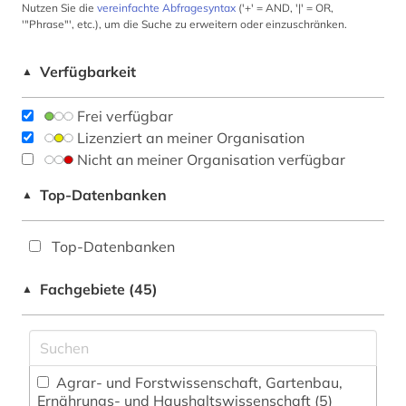
Nutzen Sie die
vereinfachte Abfragesyntax
('+' = AND, '|' = OR,
'"Phrase"', etc.), um die Suche zu erweitern oder einzuschränken.
Verfügbarkeit
▲
Frei verfügbar
Lizenziert an meiner Organisation
Nicht an meiner Organisation verfügbar
Top-Datenbanken
▲
Top-Datenbanken
Fachgebiete (45)
▲
Agrar- und Forstwissenschaft, Gartenbau,
Ernährungs- und Haushaltswissenschaft (5)