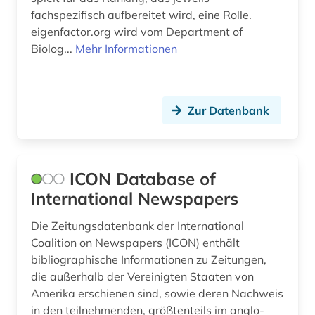
fachspezifisch aufbereitet wird, eine Rolle.
eigenfactor.org wird vom Department of
Biolog...
Mehr Informationen
Zur Datenbank
ICON Database of
International Newspapers
Die Zeitungsdatenbank der International
Coalition on Newspapers (ICON) enthält
bibliographische Informationen zu Zeitungen,
die außerhalb der Vereinigten Staaten von
Amerika erschienen sind, sowie deren Nachweis
in den teilnehmenden, größtenteils im anglo-