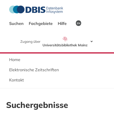
Suchen
Fachgebiete
Hilfe
EN
Zugang über
Universitätsbibliothek Mainz
Home
Elektronische Zeitschriften
Kontakt
Suchergebnisse