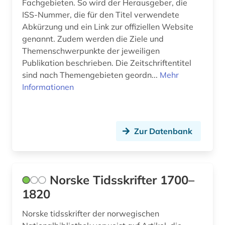
Fachgebieten. So wird der Herausgeber, die
ISS-Nummer, die für den Titel verwendete
Abkürzung und ein Link zur offiziellen Website
genannt. Zudem werden die Ziele und
Themenschwerpunkte der jeweiligen
Publikation beschrieben. Die Zeitschriftentitel
sind nach Themengebieten geordn...
Mehr
Informationen
Zur Datenbank
Norske Tidsskrifter 1700–
1820
Norske tidsskrifter der norwegischen