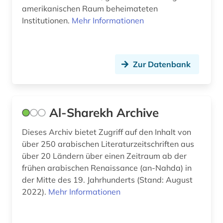
amerikanischen Raum beheimateten
Institutionen.
Mehr Informationen
Zur Datenbank
Al-Sharekh Archive
Dieses Archiv bietet Zugriff auf den Inhalt von
über 250 arabischen Literaturzeitschriften aus
über 20 Ländern über einen Zeitraum ab der
frühen arabischen Renaissance (an-Nahda) in
der Mitte des 19. Jahrhunderts (Stand: August
2022).
Mehr Informationen