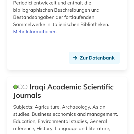
Periodici entwickelt und enthält die
bibliographischen Beschreibungen und
Bestandsangaben der fortlaufenden
Sammelwerke in italienischen Bibliotheken.
Mehr Informationen
Zur Datenbank
Iraqi Academic Scientific
Journals
Subjects: Agriculture, Archaeology, Asian
studies, Business economics and management,
Education, Environmental studies, General
reference, History, Language and literature,