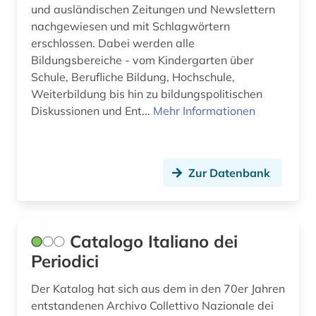
und ausländischen Zeitungen und Newslettern
nachgewiesen und mit Schlagwörtern
erschlossen. Dabei werden alle
Bildungsbereiche - vom Kindergarten über
Schule, Berufliche Bildung, Hochschule,
Weiterbildung bis hin zu bildungspolitischen
Diskussionen und Ent...
Mehr Informationen
Zur Datenbank
Catalogo Italiano dei
Periodici
Der Katalog hat sich aus dem in den 70er Jahren
entstandenen Archivo Collettivo Nazionale dei