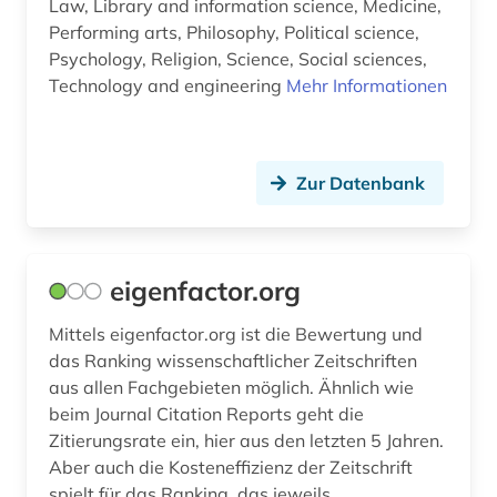
Law, Library and information science, Medicine,
Performing arts, Philosophy, Political science,
Psychology, Religion, Science, Social sciences,
Technology and engineering
Mehr Informationen
Zur Datenbank
eigenfactor.org
Mittels eigenfactor.org ist die Bewertung und
das Ranking wissenschaftlicher Zeitschriften
aus allen Fachgebieten möglich. Ähnlich wie
beim Journal Citation Reports geht die
Zitierungsrate ein, hier aus den letzten 5 Jahren.
Aber auch die Kosteneffizienz der Zeitschrift
spielt für das Ranking, das jeweils