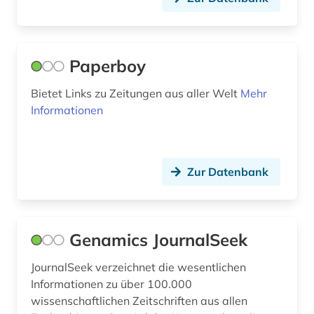
Paperboy
Bietet Links zu Zeitungen aus aller Welt
Mehr
Informationen
Zur Datenbank
Genamics JournalSeek
JournalSeek verzeichnet die wesentlichen
Informationen zu über 100.000
wissenschaftlichen Zeitschriften aus allen