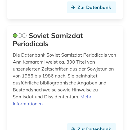
Zur Datenbank
Soviet Samizdat
Periodicals
Die Datenbank Soviet Samizdat Periodicals von
Ann Komaromi weist ca. 300 Titel von
unzensierten Zeitschriften aus der Sowjetunion
von 1956 bis 1986 nach. Sie beinhaltet
ausführliche bibliographische Angaben und
Bestandsnachweise sowie Hinweise zu
Samisdat und Dissidententum.
Mehr
Informationen
Zur Datenbank