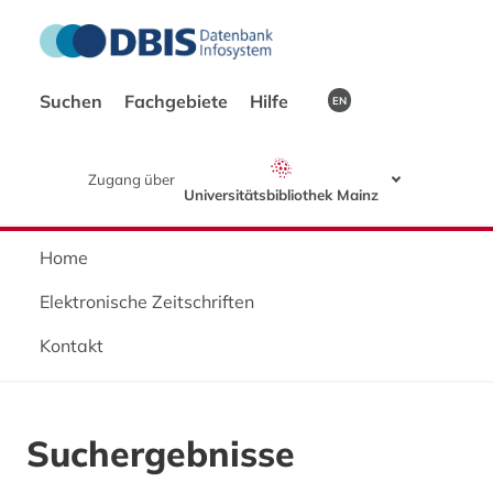
Suchen
Fachgebiete
Hilfe
EN
Zugang über
Universitätsbibliothek Mainz
Home
Elektronische Zeitschriften
Kontakt
Suchergebnisse