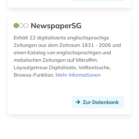
NewspaperSG
Enhält 22 digitalisierte englischsprachige
Zeitungen aus dem Zeitraum 1831 - 2006 und
einen Katalog von englischsprachigen und
malaiischen Zeitungen auf Mikrofilm.
Layoutgetreue Digitalisate, Volltextsuche,
Browse-Funktion.
Mehr Informationen
Zur Datenbank