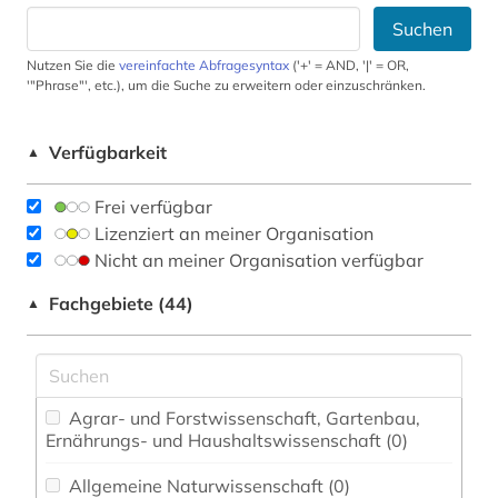
Suchen
Nutzen Sie die
vereinfachte Abfragesyntax
('+' = AND, '|' = OR,
'"Phrase"', etc.), um die Suche zu erweitern oder einzuschränken.
Verfügbarkeit
▲
Frei verfügbar
Lizenziert an meiner Organisation
Nicht an meiner Organisation verfügbar
Fachgebiete (44)
▲
Agrar- und Forstwissenschaft, Gartenbau,
Ernährungs- und Haushaltswissenschaft (0)
Allgemeine Naturwissenschaft (0)