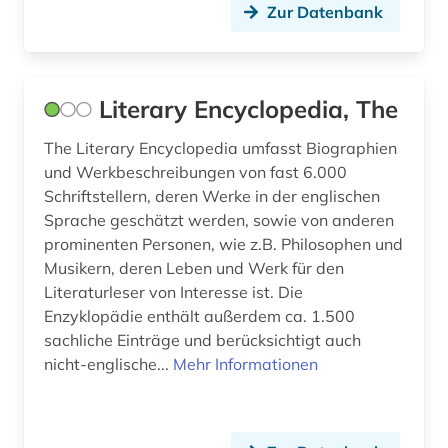
Zur Datenbank
Literary Encyclopedia, The
The Literary Encyclopedia umfasst Biographien
und Werkbeschreibungen von fast 6.000
Schriftstellern, deren Werke in der englischen
Sprache geschätzt werden, sowie von anderen
prominenten Personen, wie z.B. Philosophen und
Musikern, deren Leben und Werk für den
Literaturleser von Interesse ist. Die
Enzyklopädie enthält außerdem ca. 1.500
sachliche Einträge und berücksichtigt auch
nicht-englische...
Mehr Informationen