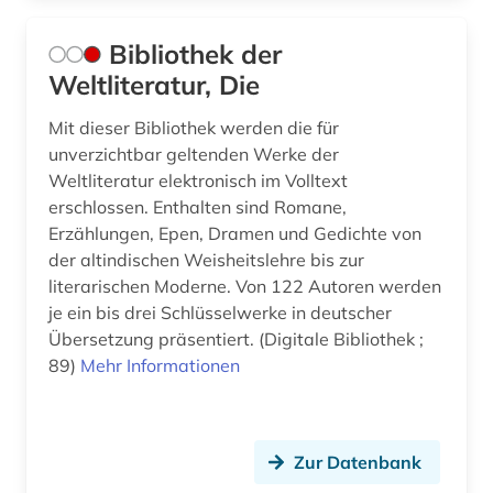
Bibliothek der
Weltliteratur, Die
Mit dieser Bibliothek werden die für
unverzichtbar geltenden Werke der
Weltliteratur elektronisch im Volltext
erschlossen. Enthalten sind Romane,
Erzählungen, Epen, Dramen und Gedichte von
der altindischen Weisheitslehre bis zur
literarischen Moderne. Von 122 Autoren werden
je ein bis drei Schlüsselwerke in deutscher
Übersetzung präsentiert. (Digitale Bibliothek ;
89)
Mehr Informationen
Zur Datenbank