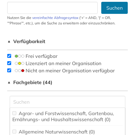
Suchen
Nutzen Sie die
vereinfachte Abfragesyntax
('+' = AND, '|' = OR,
'"Phrase"', etc.), um die Suche zu erweitern oder einzuschränken.
Verfügbarkeit
▲
Frei verfügbar
Lizenziert an meiner Organisation
Nicht an meiner Organisation verfügbar
Fachgebiete (44)
▲
Agrar- und Forstwissenschaft, Gartenbau,
Ernährungs- und Haushaltswissenschaft (0)
Allgemeine Naturwissenschaft (0)