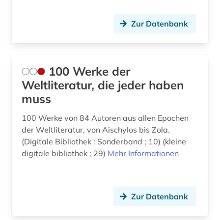
Zur Datenbank
100 Werke der
Weltliteratur, die jeder haben
muss
100 Werke von 84 Autoren aus allen Epochen
der Weltliteratur, von Aischylos bis Zola.
(Digitale Bibliothek : Sonderband ; 10) (kleine
digitale bibliothek ; 29)
Mehr Informationen
Zur Datenbank