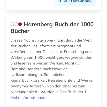
Zur Datenbank
Harenberg Buch der 1000
Bücher
Dieses Nachschlagewerk führt durch die Welt
der Bücher - es informiert prägnant und
verständlich über Geschichte, Entstehung und
Wirkung von 1 000 wichtigen, wegweisenden
und lesensenswerten Werken. Nicht nur
Romane, sondern auch Novellen,
Lyriksammlungen, Sachbücher,
Kinderbuchklassiker, Reiseberichte und Werke
anonymer Autoren - von der Bibel bis zum
Nibelungenlied - wurden in Das Buch der 1 ...
Mehr Informationen