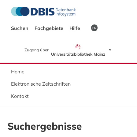
Suchen
Fachgebiete
Hilfe
EN
Zugang über
Universitätsbibliothek Mainz
Home
Elektronische Zeitschriften
Kontakt
Suchergebnisse