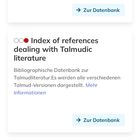
Zur Datenbank
Index of references
dealing with Talmudic
literature
Bibliographische Datenbank zur
Talmudliteratur.Es werden alle verschiedenen
Talmud-Versionen dargestellt.
Mehr
Informationen
Zur Datenbank