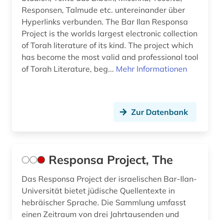
Responsen, Talmude etc. untereinander über
Hyperlinks verbunden. The Bar Ilan Responsa
Project is the worlds largest electronic collection
of Torah literature of its kind. The project which
has become the most valid and professional tool
of Torah Literature, beg...
Mehr Informationen
Zur Datenbank
Responsa Project, The
Das Responsa Project der israelischen Bar-Ilan-
Universität bietet jüdische Quellentexte in
hebräischer Sprache. Die Sammlung umfasst
einen Zeitraum von drei Jahrtausenden und