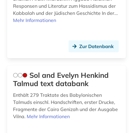
Responsen und Literatur zum Hassidismus der
Kabbalah und der Jüdischen Geschichte In der...
Mehr Informationen
Zur Datenbank
Sol and Evelyn Henkind
Talmud text databank
Enthält 279 Traktate des Babylonischen
Talmuds einschl. Handschriften, erster Drucke,
Fragmente der Cairo Genizah und der Ausgabe
Vilna.
Mehr Informationen