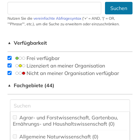
Suchen
Nutzen Sie die
vereinfachte Abfragesyntax
('+' = AND, '|' = OR,
'"Phrase"', etc.), um die Suche zu erweitern oder einzuschränken.
Verfügbarkeit
▲
Frei verfügbar
Lizenziert an meiner Organisation
Nicht an meiner Organisation verfügbar
Fachgebiete (44)
▲
Agrar- und Forstwissenschaft, Gartenbau,
Ernährungs- und Haushaltswissenschaft (0)
Allgemeine Naturwissenschaft (0)