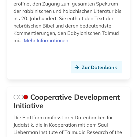
eröffnet den Zugang zum gesamten Spektrum
der rabbinischen und halachischen Literatur bis
ins 20. Jahrhundert. Sie enthält den Text der
hebräischen Bibel und deren bedeutendste
Kommentierungen, den Babylonischen Talmud
mi...
Mehr Informationen
Zur Datenbank
Cooperative Development
Initiative
Die Plattform umfasst drei Datenbanken für
Judaistik, die in Kooperation mit dem Saul
Lieberman Institute of Talmudic Research of the