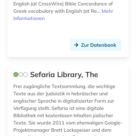
English (at CrossWire) Bible Concordance of
Greek vocabulary with English (at Re...
Mehr
Informationen
Zur Datenbank
Sefaria Library, The
Frei zugängliche Textsammlung, die wichtige
Texte aus der Judaistik in hebräischer und
englischer Sprache in digitalisierter Form zur
Verfügung stellt. Sefaria ist eine digitale
Bibliothek mit kostenlosen Inhalten jüdischer
Texte. Sie wurde 2011 vom ehemaligen Google-
Projektmanager Brett Lockspeiser und dem