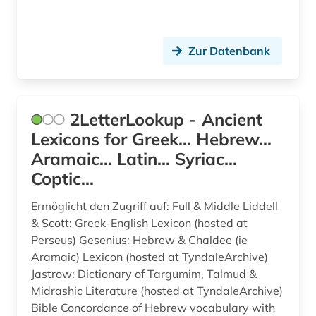
Zur Datenbank
2LetterLookup - Ancient
Lexicons for Greek... Hebrew...
Aramaic... Latin... Syriac...
Coptic...
Ermöglicht den Zugriff auf: Full & Middle Liddell
& Scott: Greek-English Lexicon (hosted at
Perseus) Gesenius: Hebrew & Chaldee (ie
Aramaic) Lexicon (hosted at TyndaleArchive)
Jastrow: Dictionary of Targumim, Talmud &
Midrashic Literature (hosted at TyndaleArchive)
Bible Concordance of Hebrew vocabulary with