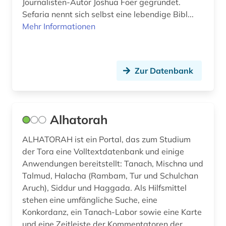
Journalisten-Autor Joshua Foer gegründet.
Sefaria nennt sich selbst eine lebendige Bibl...
Mehr Informationen
Zur Datenbank
Alhatorah
ALHATORAH ist ein Portal, das zum Studium
der Tora eine Volltextdatenbank und einige
Anwendungen bereitstellt: Tanach, Mischna und
Talmud, Halacha (Rambam, Tur und Schulchan
Aruch), Siddur und Haggada. Als Hilfsmittel
stehen eine umfängliche Suche, eine
Konkordanz, ein Tanach-Labor sowie eine Karte
und eine Zeitleiste der Kommentatoren der