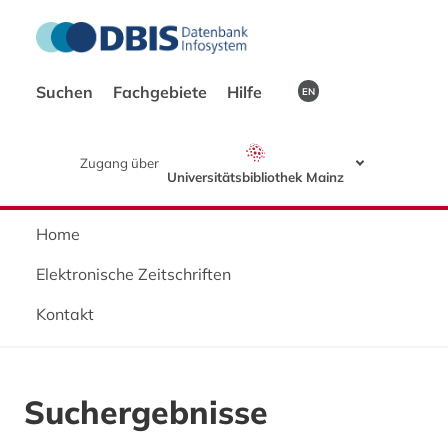
Suchen
Fachgebiete
Hilfe
EN
Zugang über
Universitätsbibliothek Mainz
Home
Elektronische Zeitschriften
Kontakt
Suchergebnisse