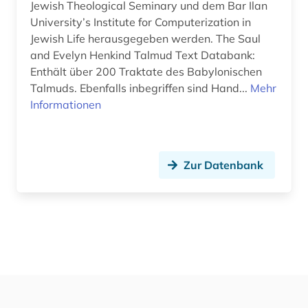
Jewish Theological Seminary und dem Bar Ilan
University’s Institute for Computerization in
Jewish Life herausgegeben werden. The Saul
and Evelyn Henkind Talmud Text Databank:
Enthält über 200 Traktate des Babylonischen
Talmuds. Ebenfalls inbegriffen sind Hand...
Mehr
Informationen
Zur Datenbank