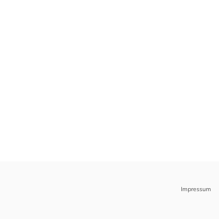
Impressum