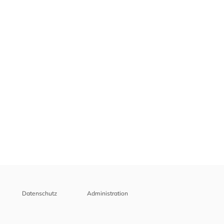
Datenschutz
Administration