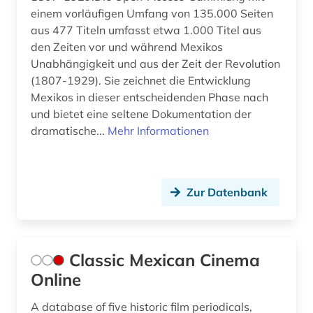
einem vorläufigen Umfang von 135.000 Seiten
aus 477 Titeln umfasst etwa 1.000 Titel aus
den Zeiten vor und während Mexikos
Unabhängigkeit und aus der Zeit der Revolution
(1807-1929). Sie zeichnet die Entwicklung
Mexikos in dieser entscheidenden Phase nach
und bietet eine seltene Dokumentation der
dramatische...
Mehr Informationen
Zur Datenbank
Classic Mexican Cinema
Online
A database of five historic film periodicals,