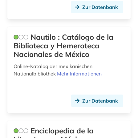
Zur Datenbank
Nautilo : Catálogo de la
Biblioteca y Hemeroteca
Nacionales de México
Online-Katalog der mexikanischen
Nationalbibliothek
Mehr Informationen
Zur Datenbank
Enciclopedia de la