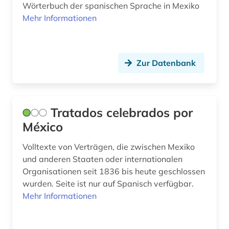
Wörterbuch der spanischen Sprache in Mexiko
Mehr Informationen
Zur Datenbank
Tratados celebrados por
México
Volltexte von Verträgen, die zwischen Mexiko
und anderen Staaten oder internationalen
Organisationen seit 1836 bis heute geschlossen
wurden. Seite ist nur auf Spanisch verfügbar.
Mehr Informationen