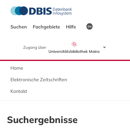
Suchen
Fachgebiete
Hilfe
EN
Zugang über
Universitätsbibliothek Mainz
Home
Elektronische Zeitschriften
Kontakt
Suchergebnisse