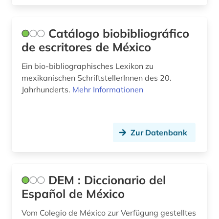
Catálogo biobibliográfico
de escritores de México
Ein bio-bibliographisches Lexikon zu
mexikanischen SchriftstellerInnen des 20.
Jahrhunderts.
Mehr Informationen
Zur Datenbank
DEM : Diccionario del
Español de México
Vom Colegio de México zur Verfügung gestelltes