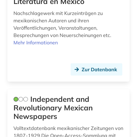
Literatura en México
Nachschlagewerk mit Kurzeinträgen zu
mexikanischen Autoren und ihren
Veröffentlichungen, Veranstaltungen,
Besprechungen von Neuerscheinungen etc.
Mehr Informationen
Zur Datenbank
Independent and
Revolutionary Mexican
Newspapers
Volltextdatenbank mexikanischer Zeitungen von
1807-1929.Die Open-Access-Sammlung mit