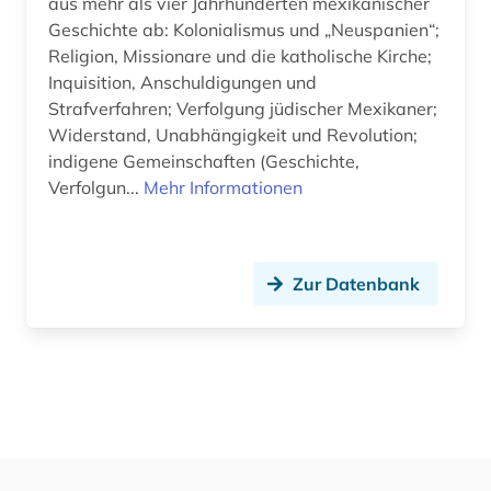
aus mehr als vier Jahrhunderten mexikanischer
Geschichte ab: Kolonialismus und „Neuspanien“;
Religion, Missionare und die katholische Kirche;
Inquisition, Anschuldigungen und
Strafverfahren; Verfolgung jüdischer Mexikaner;
Widerstand, Unabhängigkeit und Revolution;
indigene Gemeinschaften (Geschichte,
Verfolgun...
Mehr Informationen
Zur Datenbank