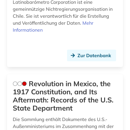
Latinobarómetro Corporation ist eine
gemeinnützige Nichtregierungsorganisation in
Chile. Sie ist verantwortlich für die Erstellung
und Veröffentlichung der Daten.
Mehr
Informationen
Zur Datenbank
Revolution in Mexico, the
1917 Constitution, and Its
Aftermath: Records of the U.S.
State Department
Die Sammlung enthält Dokumente des U.S.-
Außenministeriums im Zusammenhang mit der