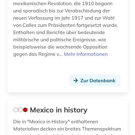
mexikanischen Revolution, die 1910 begann
und sporadisch bis zur Verabschiedung der
neuen Verfassung im Jahr 1917 und zur Wahl
von Calles zum Präsidenten fortgesetzt wurde.
Enthalten sind Berichte über bedeutende
militärische und politische Ereignisse, wie
beispielsweise die wachsende Opposition
gegen das Regime v...
Mehr Informationen
Zur Datenbank
Mexico in history
Die in *Mexico in History* enthaltenen
Materialien decken ein breites Themenspektrum