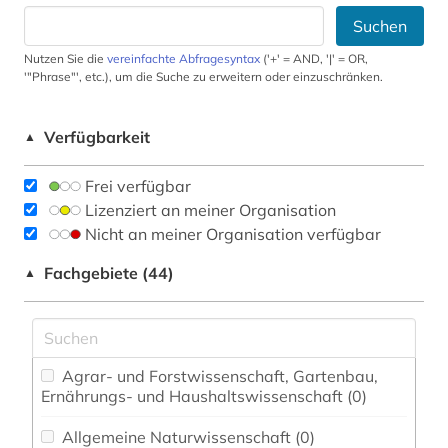
Suchen
Nutzen Sie die
vereinfachte Abfragesyntax
('+' = AND, '|' = OR,
'"Phrase"', etc.), um die Suche zu erweitern oder einzuschränken.
Verfügbarkeit
▲
Frei verfügbar
Lizenziert an meiner Organisation
Nicht an meiner Organisation verfügbar
Fachgebiete (44)
▲
Agrar- und Forstwissenschaft, Gartenbau,
Ernährungs- und Haushaltswissenschaft (0)
Allgemeine Naturwissenschaft (0)