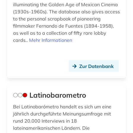
illuminating the Golden Age of Mexican Cinema
(1930s-1960s). The database also gives access
to the personal scrapbook of pioneering
filmmaker Fernando de Fuentes (1894-1958),
as well as to a collection of fifty rare lobby
cards..
Mehr Informationen
Zur Datenbank
Latinobarometro
Bei Latinobarómetro handelt es sich um eine
jährlich durchgeführte Meinungsumfrage mit
rund 20.000 Interviews in 18
lateinamerikanischen Ländern. Die