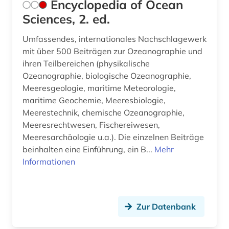
Encyclopedia of Ocean
Sciences, 2. ed.
Umfassendes, internationales Nachschlagewerk
mit über 500 Beiträgen zur Ozeanographie und
ihren Teilbereichen (physikalische
Ozeanographie, biologische Ozeanographie,
Meeresgeologie, maritime Meteorologie,
maritime Geochemie, Meeresbiologie,
Meerestechnik, chemische Ozeanographie,
Meeresrechtwesen, Fischereiwesen,
Meeresarchäologie u.a.). Die einzelnen Beiträge
beinhalten eine Einführung, ein B...
Mehr
Informationen
Zur Datenbank