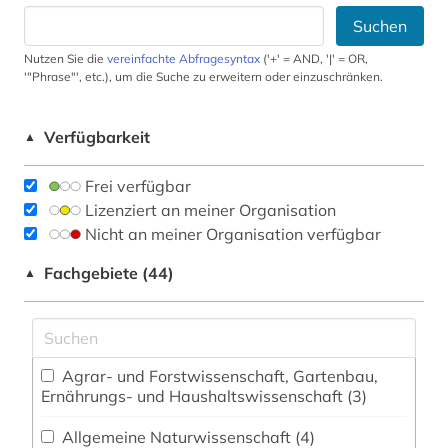
Suchen
Nutzen Sie die
vereinfachte Abfragesyntax
('+' = AND, '|' = OR,
'"Phrase"', etc.), um die Suche zu erweitern oder einzuschränken.
Verfügbarkeit
▲
Frei verfügbar
Lizenziert an meiner Organisation
Nicht an meiner Organisation verfügbar
Fachgebiete (44)
▲
Agrar- und Forstwissenschaft, Gartenbau,
Ernährungs- und Haushaltswissenschaft (3)
Allgemeine Naturwissenschaft (4)