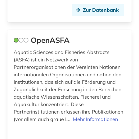
Zur Datenbank
OpenASFA
Aquatic Sciences and Fisheries Abstracts
(ASFA) ist ein Netzwerk von
Partnerorganisationen der Vereinten Nationen,
internationalen Organisationen und nationalen
Institutionen, das sich auf die Förderung und
Zugänglichkeit der Forschung in den Bereichen
aquatische Wissenschaften, Fischerei und
Aquakultur konzentriert. Diese
Partnerinstitutionen erfassen ihre Publikationen
(vor allem auch graue L...
Mehr Informationen