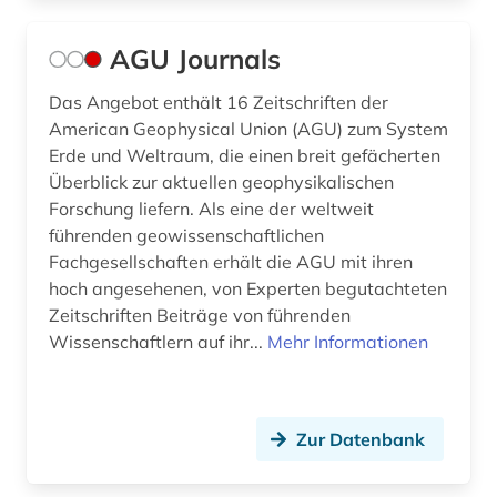
AGU Journals
Das Angebot enthält 16 Zeitschriften der
American Geophysical Union (AGU) zum System
Erde und Weltraum, die einen breit gefächerten
Überblick zur aktuellen geophysikalischen
Forschung liefern. Als eine der weltweit
führenden geowissenschaftlichen
Fachgesellschaften erhält die AGU mit ihren
hoch angesehenen, von Experten begutachteten
Zeitschriften Beiträge von führenden
Wissenschaftlern auf ihr...
Mehr Informationen
Zur Datenbank