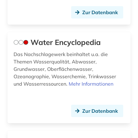
Zur Datenbank
Water Encyclopedia
Das Nachschlagewerk beinhaltet u.a. die
Themen Wasserqualität, Abwasser,
Grundwasser, Oberflächenwasser,
Ozeanographie, Wasserchemie, Trinkwasser
und Wasserressourcen.
Mehr Informationen
Zur Datenbank