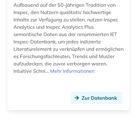
Aufbauend auf der 50-jährigen Tradition von
Inspec, den Nutzern qualitativ hochwertige
Inhalte zur Verfügung zu stellen, nutzen Inspec
Analytics und Inspec Analytics Plus
semantische Daten aus der renommierten IET
Inspec-Datenbank, um jedes indizierte
Literaturelement zu verknüpfen und ermöglichen
es Forschungsfachleuten, Trends und Muster
aufzudecken, die zuvor verborgen waren.
Intuitive Schni...
Mehr Informationen
Zur Datenbank