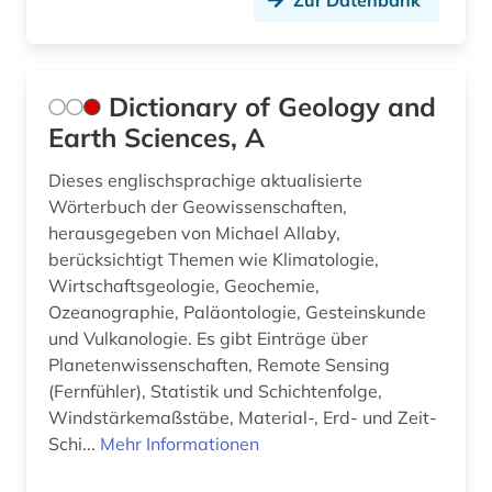
Zur Datenbank
Dictionary of Geology and
Earth Sciences, A
Dieses englischsprachige aktualisierte
Wörterbuch der Geowissenschaften,
herausgegeben von Michael Allaby,
berücksichtigt Themen wie Klimatologie,
Wirtschaftsgeologie, Geochemie,
Ozeanographie, Paläontologie, Gesteinskunde
und Vulkanologie. Es gibt Einträge über
Planetenwissenschaften, Remote Sensing
(Fernfühler), Statistik und Schichtenfolge,
Windstärkemaßstäbe, Material-, Erd- und Zeit-
Schi...
Mehr Informationen