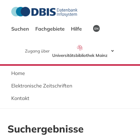
Suchen
Fachgebiete
Hilfe
EN
Zugang über
Universitätsbibliothek Mainz
Home
Elektronische Zeitschriften
Kontakt
Suchergebnisse