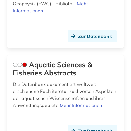
Geophysik (FWG) - Biblioth...
Mehr
Informationen
Zur Datenbank
Aquatic Sciences &
Fisheries Abstracts
Die Datenbank dokumentiert weltweit
erschienene Fachliteratur zu diversen Aspekten
der aquatischen Wissenschaften und ihrer
Anwendungsgebiete
Mehr Informationen