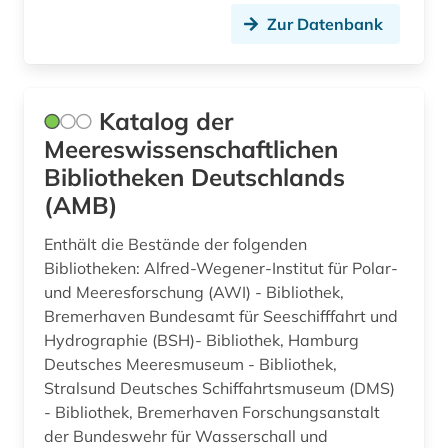
Zur Datenbank
Katalog der
Meereswissenschaftlichen
Bibliotheken Deutschlands
(AMB)
Enthält die Bestände der folgenden
Bibliotheken: Alfred-Wegener-Institut für Polar-
und Meeresforschung (AWI) - Bibliothek,
Bremerhaven Bundesamt für Seeschifffahrt und
Hydrographie (BSH)- Bibliothek, Hamburg
Deutsches Meeresmuseum - Bibliothek,
Stralsund Deutsches Schiffahrtsmuseum (DMS)
- Bibliothek, Bremerhaven Forschungsanstalt
der Bundeswehr für Wasserschall und