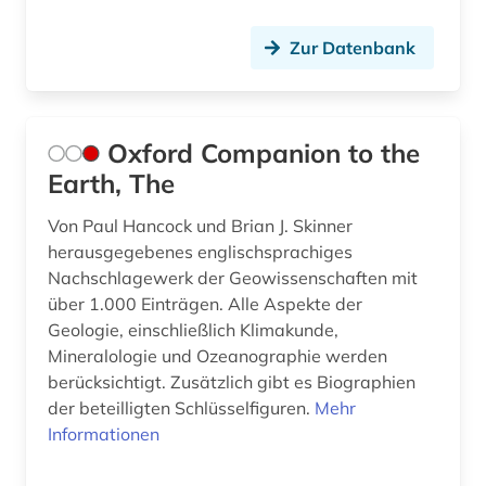
Zur Datenbank
Oxford Companion to the
Earth, The
Von Paul Hancock und Brian J. Skinner
herausgegebenes englischsprachiges
Nachschlagewerk der Geowissenschaften mit
über 1.000 Einträgen. Alle Aspekte der
Geologie, einschließlich Klimakunde,
Mineralologie und Ozeanographie werden
berücksichtigt. Zusätzlich gibt es Biographien
der beteilligten Schlüsselfiguren.
Mehr
Informationen