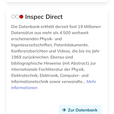
Inspec Direct
Die Datenbank enthält derzeit fast 19 Millionen
Datensätze aus mehr als 4.500 weltweit
erscheinenden Physik- und
Ingenieurzeitschriften, Patentdokumente,
Konferenzberichten und Videos, die bis ins Jahr
1969 zurückreichen. Ebenso sind
bibliographische Hinweise (mit Abstract) zur
internationale Fachliteratur der Physik,
Elektrotechnik, Elektronik, Computer- und
Informationstechnik sowie verwandte...
Mehr
Informationen
Zur Datenbank