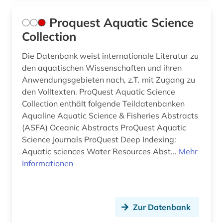
Proquest Aquatic Science
Collection
Die Datenbank weist internationale Literatur zu
den aquatischen Wissenschaften und ihren
Anwendungsgebieten nach, z.T. mit Zugang zu
den Volltexten. ProQuest Aquatic Science
Collection enthält folgende Teildatenbanken
Aqualine Aquatic Science & Fisheries Abstracts
(ASFA) Oceanic Abstracts ProQuest Aquatic
Science Journals ProQuest Deep Indexing:
Aquatic sciences Water Resources Abst...
Mehr
Informationen
Zur Datenbank