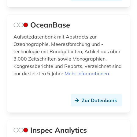
OceanBase
Aufsatzdatenbank mit Abstracts zur
Ozeanographie, Meeresforschung und -
technologie mit Randgebieten; Artikel aus über
3.000 Zeitschriften sowie Monographien,
Kongressberichte und Reports, verzeichnet sind
nur die letzten 5 Jahre
Mehr Informationen
Zur Datenbank
Inspec Analytics