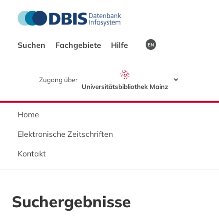
Suchen
Fachgebiete
Hilfe
EN
Zugang über
Universitätsbibliothek Mainz
Home
Elektronische Zeitschriften
Kontakt
Suchergebnisse