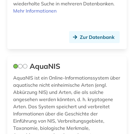
wiederholte Suche in mehreren Datenbanken.
Mehr Informationen
Zur Datenbank
AquaNIS
AquaNIS ist ein Online-Informationssystem über
aquatische nicht einheimische Arten (engl.
Abkürzung NIS) und Arten, die als solche
angesehen werden könnten, d. h. kryptogene
Arten. Das System speichert und verbreitet
Informationen über die Geschichte der
Einführung von NIS, Verbreitungsgebiete,
Taxonomie, biologische Merkmale,