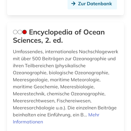
Zur Datenbank
Encyclopedia of Ocean
Sciences, 2. ed.
Umfassendes, internationales Nachschlagewerk
mit über 500 Beiträgen zur Ozeanographie und
ihren Teilbereichen (physikalische
Ozeanographie, biologische Ozeanographie,
Meeresgeologie, maritime Meteorologie,
maritime Geochemie, Meeresbiologie,
Meerestechnik, chemische Ozeanographie,
Meeresrechtwesen, Fischereiwesen,
Meeresarchäologie u.a.). Die einzelnen Beiträge
beinhalten eine Einführung, ein B...
Mehr
Informationen