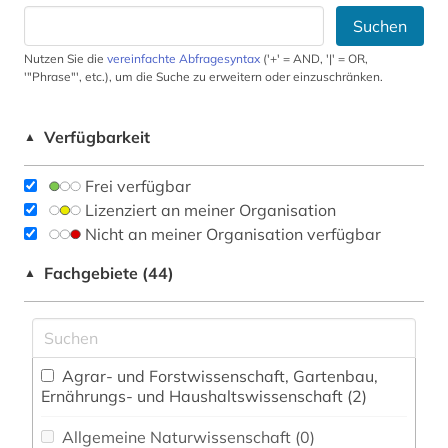
Suchen
Nutzen Sie die
vereinfachte Abfragesyntax
('+' = AND, '|' = OR,
'"Phrase"', etc.), um die Suche zu erweitern oder einzuschränken.
Verfügbarkeit
▲
Frei verfügbar
Lizenziert an meiner Organisation
Nicht an meiner Organisation verfügbar
Fachgebiete (44)
▲
Agrar- und Forstwissenschaft, Gartenbau,
Ernährungs- und Haushaltswissenschaft (2)
Allgemeine Naturwissenschaft (0)