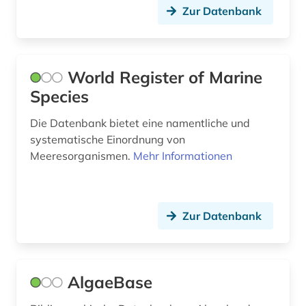
Zur Datenbank
World Register of Marine
Species
Die Datenbank bietet eine namentliche und
systematische Einordnung von
Meeresorganismen.
Mehr Informationen
Zur Datenbank
AlgaeBase