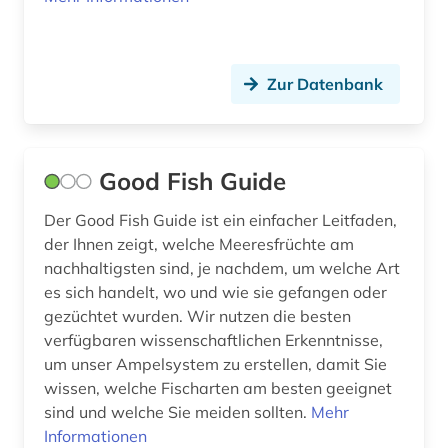
Zur Datenbank
Good Fish Guide
Der Good Fish Guide ist ein einfacher Leitfaden,
der Ihnen zeigt, welche Meeresfrüchte am
nachhaltigsten sind, je nachdem, um welche Art
es sich handelt, wo und wie sie gefangen oder
gezüchtet wurden. Wir nutzen die besten
verfügbaren wissenschaftlichen Erkenntnisse,
um unser Ampelsystem zu erstellen, damit Sie
wissen, welche Fischarten am besten geeignet
sind und welche Sie meiden sollten.
Mehr
Informationen