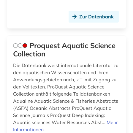
Zur Datenbank
Proquest Aquatic Science
Collection
Die Datenbank weist internationale Literatur zu
den aquatischen Wissenschaften und ihren
Anwendungsgebieten nach, z.T. mit Zugang zu
den Volltexten. ProQuest Aquatic Science
Collection enthält folgende Teildatenbanken
Aqualine Aquatic Science & Fisheries Abstracts
(ASFA) Oceanic Abstracts ProQuest Aquatic
Science Journals ProQuest Deep Indexing:
Aquatic sciences Water Resources Abst...
Mehr
Informationen