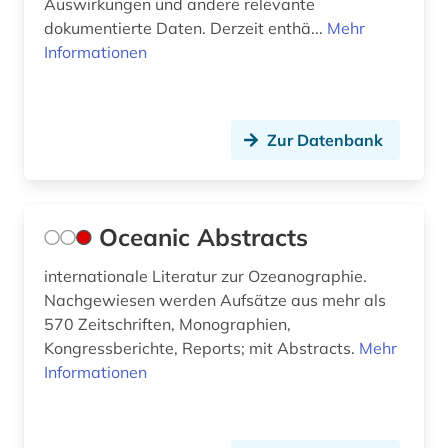
Auswirkungen und andere relevante
dokumentierte Daten. Derzeit enthä...
Mehr
Informationen
Zur Datenbank
Oceanic Abstracts
internationale Literatur zur Ozeanographie.
Nachgewiesen werden Aufsätze aus mehr als
570 Zeitschriften, Monographien,
Kongressberichte, Reports; mit Abstracts.
Mehr
Informationen