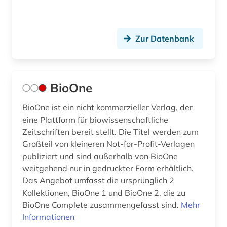
Zur Datenbank
BioOne
BioOne ist ein nicht kommerzieller Verlag, der
eine Plattform für biowissenschaftliche
Zeitschriften bereit stellt. Die Titel werden zum
Großteil von kleineren Not-for-Profit-Verlagen
publiziert und sind außerhalb von BioOne
weitgehend nur in gedruckter Form erhältlich.
Das Angebot umfasst die ursprünglich 2
Kollektionen, BioOne 1 und BioOne 2, die zu
BioOne Complete zusammengefasst sind.
Mehr
Informationen