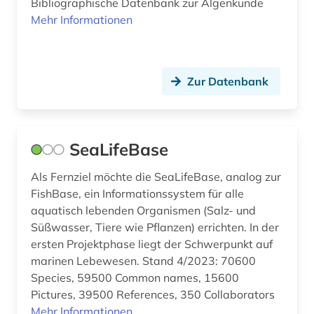
Bibliographische Datenbank zur Algenkunde
Mehr Informationen
Zur Datenbank
SeaLifeBase
Als Fernziel möchte die SeaLifeBase, analog zur
FishBase, ein Informationssystem für alle
aquatisch lebenden Organismen (Salz- und
Süßwasser, Tiere wie Pflanzen) errichten. In der
ersten Projektphase liegt der Schwerpunkt auf
marinen Lebewesen. Stand 4/2023: 70600
Species, 59500 Common names, 15600
Pictures, 39500 References, 350 Collaborators
Mehr Informationen