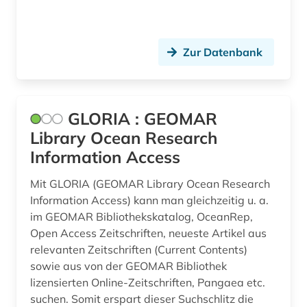
Zur Datenbank
GLORIA : GEOMAR
Library Ocean Research
Information Access
Mit GLORIA (GEOMAR Library Ocean Research
Information Access) kann man gleichzeitig u. a.
im GEOMAR Bibliothekskatalog, OceanRep,
Open Access Zeitschriften, neueste Artikel aus
relevanten Zeitschriften (Current Contents)
sowie aus von der GEOMAR Bibliothek
lizensierten Online-Zeitschriften, Pangaea etc.
suchen. Somit erspart dieser Suchschlitz die