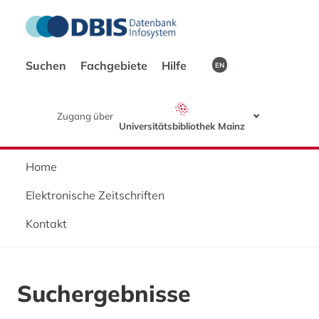
Suchen
Fachgebiete
Hilfe
EN
Zugang über
Universitätsbibliothek Mainz
Home
Elektronische Zeitschriften
Kontakt
Suchergebnisse