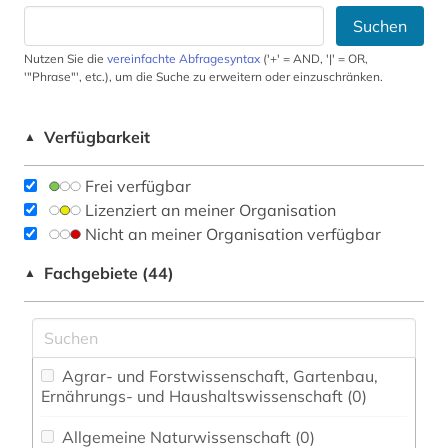
Suchen
Nutzen Sie die
vereinfachte Abfragesyntax
('+' = AND, '|' = OR,
'"Phrase"', etc.), um die Suche zu erweitern oder einzuschränken.
Verfügbarkeit
▲
Frei verfügbar
Lizenziert an meiner Organisation
Nicht an meiner Organisation verfügbar
Fachgebiete (44)
▲
Agrar- und Forstwissenschaft, Gartenbau,
Ernährungs- und Haushaltswissenschaft (0)
Allgemeine Naturwissenschaft (0)