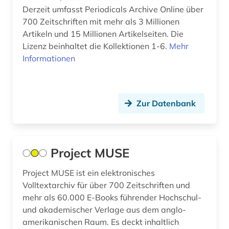
Derzeit umfasst Periodicals Archive Online über
700 Zeitschriften mit mehr als 3 Millionen
Artikeln und 15 Millionen Artikelseiten. Die
Lizenz beinhaltet die Kollektionen 1-6.
Mehr
Informationen
Zur Datenbank
Project MUSE
Project MUSE ist ein elektronisches
Volltextarchiv für über 700 Zeitschriften und
mehr als 60.000 E-Books führender Hochschul-
und akademischer Verlage aus dem anglo-
amerikanischen Raum. Es deckt inhaltlich