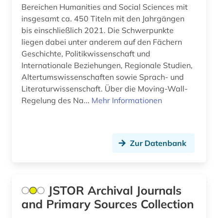
Bereichen Humanities and Social Sciences mit
insgesamt ca. 450 Titeln mit den Jahrgängen
bis einschließlich 2021. Die Schwerpunkte
liegen dabei unter anderem auf den Fächern
Geschichte, Politikwissenschaft und
Internationale Beziehungen, Regionale Studien,
Altertumswissenschaften sowie Sprach- und
Literaturwissenschaft. Über die Moving-Wall-
Regelung des Na...
Mehr Informationen
Zur Datenbank
JSTOR Archival Journals
and Primary Sources Collection