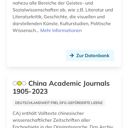
nahezu alle Bereiche der Geistes- und
Sozialwissenschaften ab, wie z.B. Literatur und
Literaturkritik, Geschichte, die visuellen und
darstellenden Künste, Kulturstudien, Politische
Wissensch...
Mehr Informationen
Zur Datenbank
China Academic Journals
1905-2023
DEUTSCHLANDWEIT FREI, DFG-GEFÖRDERTE LIZENZ
CAJ enthält Volltexte chinesischer
wissenschaftlicher Zeitschriften aller
Fachgebiete in der Originalsprache. Das Archiv