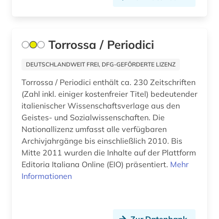
Torrossa / Periodici
DEUTSCHLANDWEIT FREI, DFG-GEFÖRDERTE LIZENZ
Torrossa / Periodici enthält ca. 230 Zeitschriften
(Zahl inkl. einiger kostenfreier Titel) bedeutender
italienischer Wissenschaftsverlage aus den
Geistes- und Sozialwissenschaften. Die
Nationallizenz umfasst alle verfügbaren
Archivjahrgänge bis einschließlich 2010. Bis
Mitte 2011 wurden die Inhalte auf der Plattform
Editoria Italiana Online (EIO) präsentiert.
Mehr
Informationen