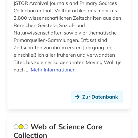
JSTOR Archival Journals and Primary Sources
Collection enthält Volltextartikel aus mehr als
2.800 wissenschaftlichen Zeitschriften aus den
Bereichen Geistes-, Sozial- und
Naturwissenschaften sowie vier thematische
Primärquellen-Sammlungen. Erfasst sind
Zeitschriften von ihrem ersten Jahrgang an,
einschließlich aller früheren und verwandten
Titel, bis zu einer so genannten Moving Wall (je
nach ...
Mehr Informationen
Zur Datenbank
Web of Science Core
Collection