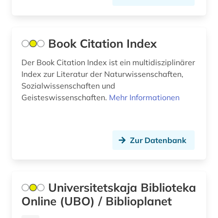
Book Citation Index
Der Book Citation Index ist ein multidisziplinärer
Index zur Literatur der Naturwissenschaften,
Sozialwissenschaften und
Geisteswissenschaften.
Mehr Informationen
Zur Datenbank
Universitetskaja Biblioteka
Online (UBO) / Biblioplanet