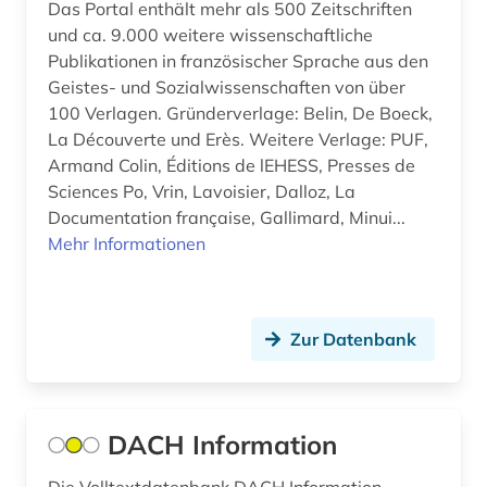
Das Portal enthält mehr als 500 Zeitschriften
und ca. 9.000 weitere wissenschaftliche
Publikationen in französischer Sprache aus den
Geistes- und Sozialwissenschaften von über
100 Verlagen. Gründerverlage: Belin, De Boeck,
La Découverte und Erès. Weitere Verlage: PUF,
Armand Colin, Éditions de lEHESS, Presses de
Sciences Po, Vrin, Lavoisier, Dalloz, La
Documentation française, Gallimard, Minui...
Mehr Informationen
Zur Datenbank
DACH Information