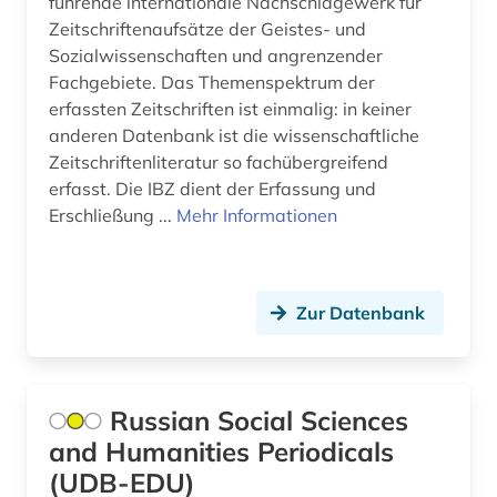
führende internationale Nachschlagewerk für
Zeitschriftenaufsätze der Geistes- und
Sozialwissenschaften und angrenzender
Fachgebiete. Das Themenspektrum der
erfassten Zeitschriften ist einmalig: in keiner
anderen Datenbank ist die wissenschaftliche
Zeitschriftenliteratur so fachübergreifend
erfasst. Die IBZ dient der Erfassung und
Erschließung ...
Mehr Informationen
Zur Datenbank
Russian Social Sciences
and Humanities Periodicals
(UDB-EDU)