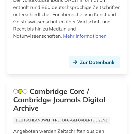
Die Volltextdatenbank DACH Information
enthält rund 860 deutschsprachige Zeitschriften
unterschiedlicher Fachbereiche: von Kunst und
Geisteswissenschaften über Wirtschaft und
Recht bis hin zu Medizin und
Naturwissenschaften.
Mehr Informationen
Zur Datenbank
Cambridge Core /
Cambridge Journals Digital
Archive
DEUTSCHLANDWEIT FREI, DFG-GEFÖRDERTE LIZENZ
Angeboten werden Zeitschriften aus den