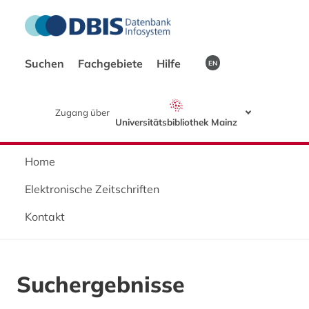
Suchen
Fachgebiete
Hilfe
EN
Zugang über
Universitätsbibliothek Mainz
Home
Elektronische Zeitschriften
Kontakt
Suchergebnisse