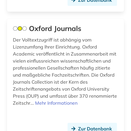
Zur Datenbank
Oxford Journals
Der Volltextzugriff ist abhängig vom
Lizenzumfang Ihrer Einrichtung. Oxford
Academic veröffentlicht in Zusammenarbeit mit
vielen einflussreichen wissenschaftlichen und
professionellen Gesellschaften häufig zitierte
und maßgebliche Fachzeitschriften. Die Oxford
Journals Collection ist der Kern des
Zeitschriftenangebots von Oxford University
Press (OUP) und umfasst über 370 renommierte
Zeitschr...
Mehr Informationen
Zur Datenbank