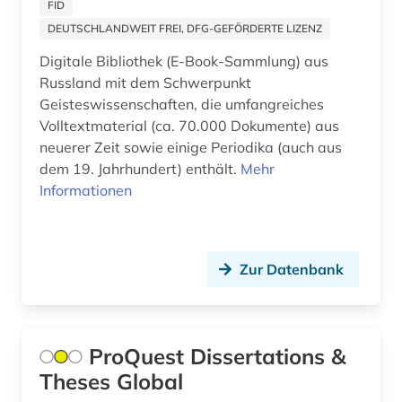
FID
DEUTSCHLANDWEIT FREI, DFG-GEFÖRDERTE LIZENZ
Digitale Bibliothek (E-Book-Sammlung) aus
Russland mit dem Schwerpunkt
Geisteswissenschaften, die umfangreiches
Volltextmaterial (ca. 70.000 Dokumente) aus
neuerer Zeit sowie einige Periodika (auch aus
dem 19. Jahrhundert) enthält.
Mehr
Informationen
Zur Datenbank
ProQuest Dissertations &
Theses Global