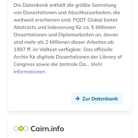
Die Datenbank enthält die größte Sammlung
von Dissertationen und Abschlussarbeiten, die
weltweit erschienen sind. PQDT Global bietet
Abstracts und Indexierung für ca. 5 Millionen
Dissertationen und Diplomarbeiten an, davon
sind mehr als 2 Millionen dieser Arbeiten ab
1997 ff. im Volltext verfügbar. Das offizielle
Archiv für digitale Dissertationen der Library of
Congress sowie die zentrale Da...
Mehr
Informationen
Zur Datenbank
Cairn.info