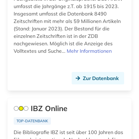
umfasst die Jahrgänge z.T. ab 1915 bis 2023.
Insgesamt umfasst die Datenbank 8490
Zeitschriften mit mehr als 59 Millionen Artikeln
(Stand: Januar 2023). Der Bestand für die
einzelnen Zeitschriften ist in der ZDB
nachgewiesen. Möglich ist die Anzeige des
Volltextes und Suche...
Mehr Informationen
Zur Datenbank
IBZ Online
TOP-DATENBANK
Die Bibliografie IBZ ist seit über 100 Jahren das