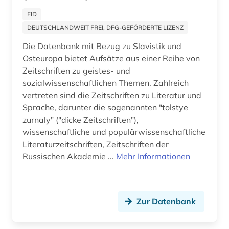
FID
DEUTSCHLANDWEIT FREI, DFG-GEFÖRDERTE LIZENZ
Die Datenbank mit Bezug zu Slavistik und
Osteuropa bietet Aufsätze aus einer Reihe von
Zeitschriften zu geistes- und
sozialwissenschaftlichen Themen. Zahlreich
vertreten sind die Zeitschriften zu Literatur und
Sprache, darunter die sogenannten "tolstye
zurnaly" ("dicke Zeitschriften"),
wissenschaftliche und populärwissenschaftliche
Literaturzeitschriften, Zeitschriften der
Russischen Akademie ...
Mehr Informationen
Zur Datenbank