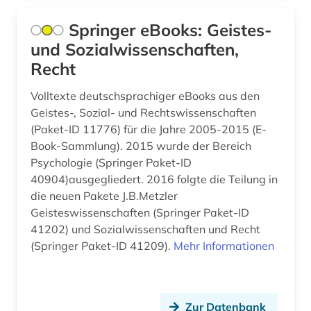
Springer eBooks: Geistes-
und Sozialwissenschaften,
Recht
Volltexte deutschsprachiger eBooks aus den
Geistes-, Sozial- und Rechtswissenschaften
(Paket-ID 11776) für die Jahre 2005-2015 (E-
Book-Sammlung). 2015 wurde der Bereich
Psychologie (Springer Paket-ID
40904)ausgegliedert. 2016 folgte die Teilung in
die neuen Pakete J.B.Metzler
Geisteswissenschaften (Springer Paket-ID
41202) und Sozialwissenschaften und Recht
(Springer Paket-ID 41209).
Mehr Informationen
Zur Datenbank