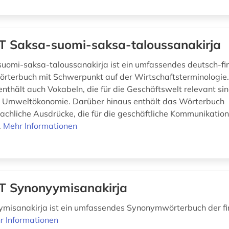
 Saksa-suomi-saksa-taloussanakirja
omi-saksa-taloussanakirja ist ein umfassendes deutsch-fi
rterbuch mit Schwerpunkt auf der Wirtschaftsterminologie
nthält auch Vokabeln, die für die Geschäftswelt relevant sin
d Umweltökonomie. Darüber hinaus enthält das Wörterbuch
achliche Ausdrücke, die für die geschäftliche Kommunikation 
.
Mehr Informationen
 Synonyymisanakirja
misanakirja ist ein umfassendes Synonymwörterbuch der fi
r Informationen