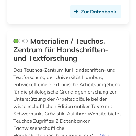
Zur Datenbank
Materialien / Teuchos,
Zentrum für Handschriften-
und Textforschung
Das Teuchos-Zentrum für Handschriften- und
Textforschung der Universität Hamburg
entwickelt eine elektronische Arbeitsumgebung
für die philologische Grundlagenforschung zur
Unterstützung der Arbeitsabläufe bei der
wissenschaftlichen Edition antiker Texte mit
Schwerpunkt Gräzistik. Auf ihrer Website bietet
Teuchos Zugriff zu 2 Datenbanken:
Fachwissenschaftliche
Handschriftenbeschreibungen Im Mi...
Mehr