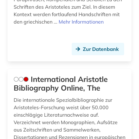
Schriften des Aristoteles zum Ziel. In diesem
Kontext werden fortlaufend Handschriften mit
den griechischen ...
Mehr Informationen
Zur Datenbank
International Aristotle
Bibliography Online, The
Die internationale Spezialbibliographie zur
Aristoteles-Forschung weist über 50.000
einschlägige Literaturnachweise auf.
Verzeichnet werden Monographien, Aufsätze
aus Zeitschriften und Sammelwerken,
Dissertationen und Rezensionen in europäischen