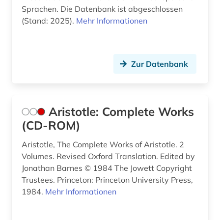
Sprachen. Die Datenbank ist abgeschlossen
(Stand: 2025).
Mehr Informationen
Zur Datenbank
Aristotle: Complete Works
(CD-ROM)
Aristotle, The Complete Works of Aristotle. 2
Volumes. Revised Oxford Translation. Edited by
Jonathan Barnes © 1984 The Jowett Copyright
Trustees. Princeton: Princeton University Press,
1984.
Mehr Informationen