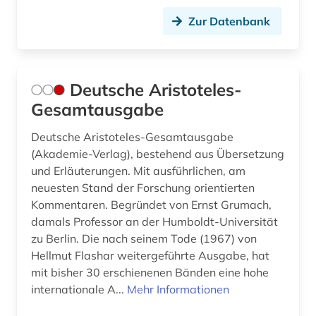
Zur Datenbank
Deutsche Aristoteles-
Gesamtausgabe
Deutsche Aristoteles-Gesamtausgabe
(Akademie-Verlag), bestehend aus Übersetzung
und Erläuterungen. Mit ausführlichen, am
neuesten Stand der Forschung orientierten
Kommentaren. Begründet von Ernst Grumach,
damals Professor an der Humboldt-Universität
zu Berlin. Die nach seinem Tode (1967) von
Hellmut Flashar weitergeführte Ausgabe, hat
mit bisher 30 erschienenen Bänden eine hohe
internationale A...
Mehr Informationen