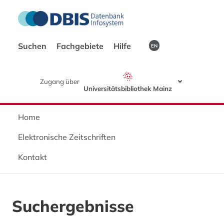
Suchen
Fachgebiete
Hilfe
EN
Zugang über
Universitätsbibliothek Mainz
Home
Elektronische Zeitschriften
Kontakt
Suchergebnisse