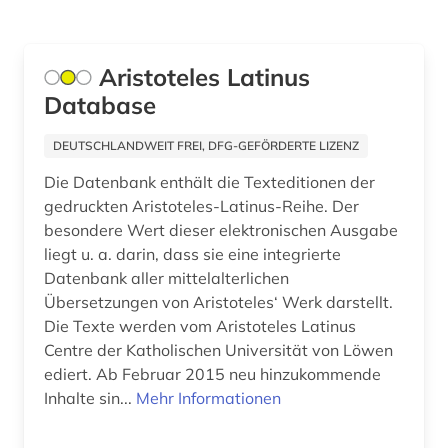
Aristoteles Latinus
Database
DEUTSCHLANDWEIT FREI, DFG-GEFÖRDERTE LIZENZ
Die Datenbank enthält die Texteditionen der
gedruckten Aristoteles-Latinus-Reihe. Der
besondere Wert dieser elektronischen Ausgabe
liegt u. a. darin, dass sie eine integrierte
Datenbank aller mittelalterlichen
Übersetzungen von Aristoteles‘ Werk darstellt.
Die Texte werden vom Aristoteles Latinus
Centre der Katholischen Universität von Löwen
ediert. Ab Februar 2015 neu hinzukommende
Inhalte sin...
Mehr Informationen