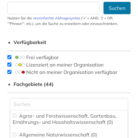
Suchen
Nutzen Sie die
vereinfachte Abfragesyntax
('+' = AND, '|' = OR,
'"Phrase"', etc.), um die Suche zu erweitern oder einzuschränken.
Verfügbarkeit
▲
Frei verfügbar
Lizenziert an meiner Organisation
Nicht an meiner Organisation verfügbar
Fachgebiete (44)
▲
Agrar- und Forstwissenschaft, Gartenbau,
Ernährungs- und Haushaltswissenschaft (0)
Allgemeine Naturwissenschaft (0)