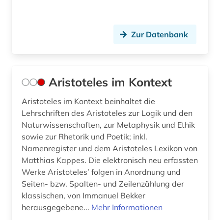
Zur Datenbank
Aristoteles im Kontext
Aristoteles im Kontext beinhaltet die
Lehrschriften des Aristoteles zur Logik und den
Naturwissenschaften, zur Metaphysik und Ethik
sowie zur Rhetorik und Poetik; inkl.
Namenregister und dem Aristoteles Lexikon von
Matthias Kappes. Die elektronisch neu erfassten
Werke Aristoteles’ folgen in Anordnung und
Seiten- bzw. Spalten- und Zeilenzählung der
klassischen, von Immanuel Bekker
herausgegebene...
Mehr Informationen