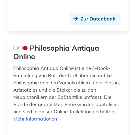
Zur Datenbank
Philosophia Antiqua
Online
Philosophia Antiqua Online ist eine E-Book-
Sammlung von Brill, die Titel über die antike
Philosophie von den Vorsokratikern über Platon,
Aristoteles und die Stoiker bis zu den
Neuplatonikern der Spätantike umfasst. Die
Bände der gedruckten Serie wurden digitalisiert
und sind in dieser Online-Kollektion enthalten.
Mehr Informationen