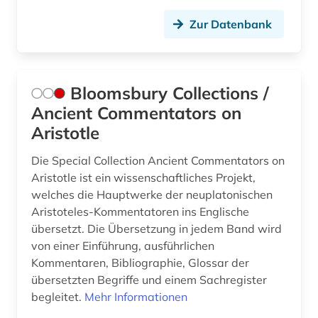
Zur Datenbank
Bloomsbury Collections /
Ancient Commentators on
Aristotle
Die Special Collection Ancient Commentators on
Aristotle ist ein wissenschaftliches Projekt,
welches die Hauptwerke der neuplatonischen
Aristoteles-Kommentatoren ins Englische
übersetzt. Die Übersetzung in jedem Band wird
von einer Einführung, ausführlichen
Kommentaren, Bibliographie, Glossar der
übersetzten Begriffe und einem Sachregister
begleitet.
Mehr Informationen