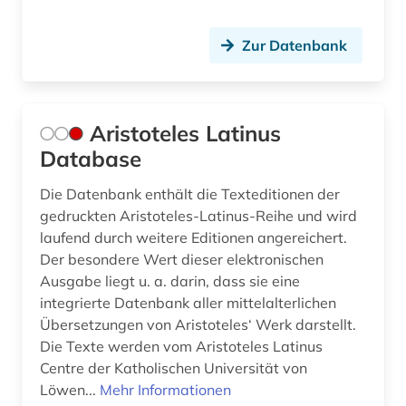
Zur Datenbank
Aristoteles Latinus
Database
Die Datenbank enthält die Texteditionen der
gedruckten Aristoteles-Latinus-Reihe und wird
laufend durch weitere Editionen angereichert.
Der besondere Wert dieser elektronischen
Ausgabe liegt u. a. darin, dass sie eine
integrierte Datenbank aller mittelalterlichen
Übersetzungen von Aristoteles‘ Werk darstellt.
Die Texte werden vom Aristoteles Latinus
Centre der Katholischen Universität von
Löwen...
Mehr Informationen