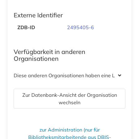
Externe Identifier
ZDB-ID
2495405-6
Verfügbarkeit in anderen
Organisationen
Diese anderen Organisationen haben eine Lizenz
Zur Datenbank-Ansicht der Organisation
wechseln
zur Administration (nur für
Bibliotheksmitarbeitende aus DBIS-