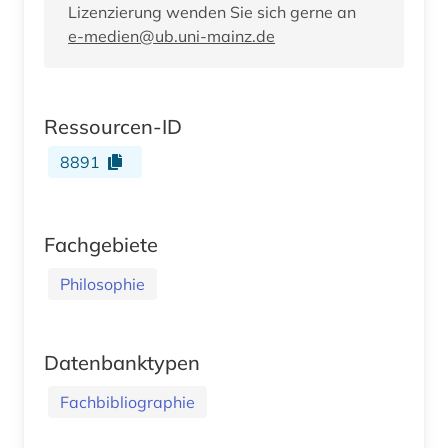
Lizenzierung wenden Sie sich gerne an
e-medien@ub.uni-mainz.de
Ressourcen-ID
8891
Fachgebiete
Philosophie
Datenbanktypen
Fachbibliographie