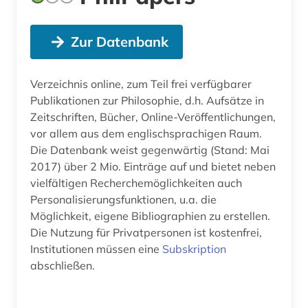
Zur Datenbank
Verzeichnis online, zum Teil frei verfügbarer
Publikationen zur Philosophie, d.h. Aufsätze in
Zeitschriften, Bücher, Online-Veröffentlichungen,
vor allem aus dem englischsprachigen Raum.
Die Datenbank weist gegenwärtig (Stand: Mai
2017) über 2 Mio. Einträge auf und bietet neben
vielfältigen Recherchemöglichkeiten auch
Personalisierungsfunktionen, u.a. die
Möglichkeit, eigene Bibliographien zu erstellen.
Die Nutzung für Privatpersonen ist kostenfrei,
Institutionen müssen eine
Subskription
abschließen.