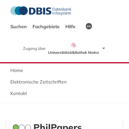
Suchen
Fachgebiete
Hilfe
EN
Zugang über
Universitätsbibliothek Mainz
Home
Elektronische Zeitschriften
Kontakt
PhilPapers