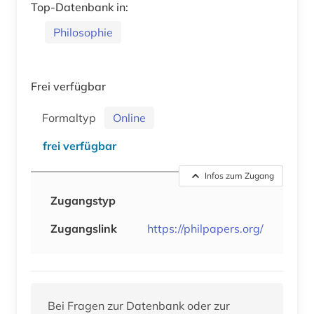
Top-Datenbank in:
Philosophie
Frei verfügbar
Formaltyp
Online
frei verfügbar
Infos zum Zugang
Zugangstyp
Zugangslink
https://philpapers.org/
Bei Fragen zur Datenbank oder zur