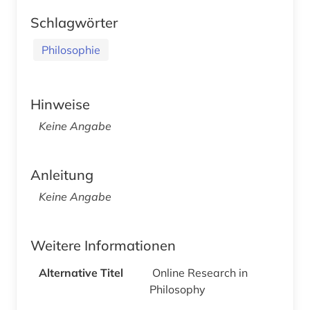
Schlagwörter
Philosophie
Hinweise
Keine Angabe
Anleitung
Keine Angabe
Weitere Informationen
Alternative Titel
Online Research in
Philosophy