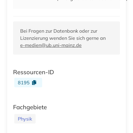
Bei Fragen zur Datenbank oder zur
Lizenzierung wenden Sie sich gerne an
e-medien@ub.uni-mainz.de
Ressourcen-ID
8195
Fachgebiete
Physik