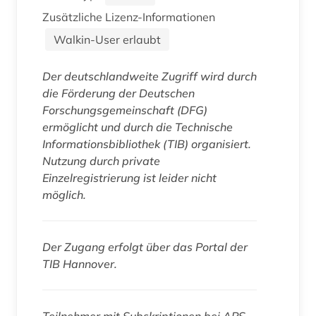
Zusätzliche Lizenz-Informationen
Walkin-User erlaubt
Der deutschlandweite Zugriff wird durch
die Förderung der Deutschen
Forschungsgemeinschaft (DFG)
ermöglicht und durch die Technische
Informationsbibliothek (TIB) organisiert.
Nutzung durch private
Einzelregistrierung ist leider nicht
möglich.
Der Zugang erfolgt über das Portal der
TIB Hannover.
Teilnehmer mit Subskriptionen bei APS