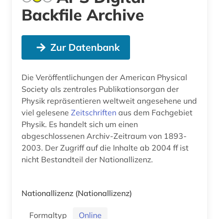
Backfile Archive
Zur Datenbank
Die Veröffentlichungen der American Physical
Society als zentrales Publikationsorgan der
Physik repräsentieren weltweit angesehene und
viel gelesene
Zeitschriften
aus dem Fachgebiet
Physik. Es handelt sich um einen
abgeschlossenen Archiv-Zeitraum von 1893-
2003. Der Zugriff auf die Inhalte ab 2004 ff ist
nicht Bestandteil der Nationallizenz.
Nationallizenz
(Nationallizenz)
Formaltyp
Online