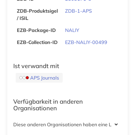
ZDB-Produktsigel
ZDB-1-APS
/ ISIL
EZB-Package-ID
NALIY
EZB-Collection-ID
EZB-NALIY-00499
Ist verwandt mit
APS Journals
Verfügbarkeit in anderen
Organisationen
Diese anderen Organisationen haben eine Lizenz