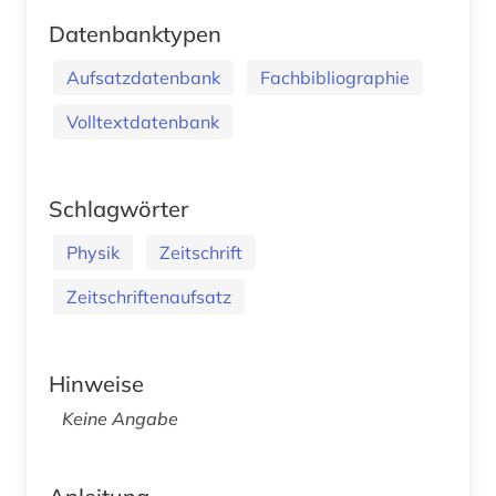
Datenbanktypen
Aufsatzdatenbank
Fachbibliographie
Volltextdatenbank
Schlagwörter
Physik
Zeitschrift
Zeitschriftenaufsatz
Hinweise
Keine Angabe