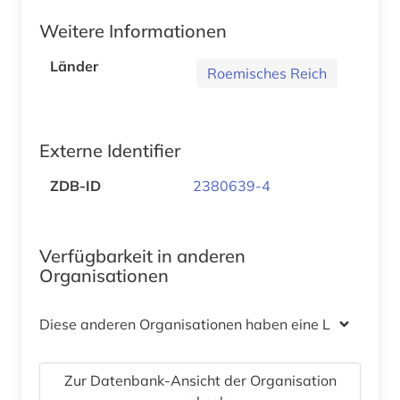
Weitere Informationen
Länder
Roemisches Reich
Externe Identifier
ZDB-ID
2380639-4
Verfügbarkeit in anderen
Organisationen
Diese anderen Organisationen haben eine Lizenz
Zur Datenbank-Ansicht der Organisation