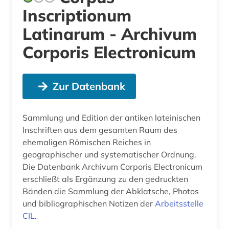
Inscriptionum
Latinarum - Archivum
Corporis Electronicum
Zur Datenbank
Sammlung und Edition der antiken lateinischen
Inschriften aus dem gesamten Raum des
ehemaligen Römischen Reiches in
geographischer und systematischer Ordnung.
Die Datenbank Archivum Corporis Electronicum
erschließt als Ergänzung zu den gedruckten
Bänden die Sammlung der Abklatsche, Photos
und bibliographischen Notizen der
Arbeitsstelle
CIL
.