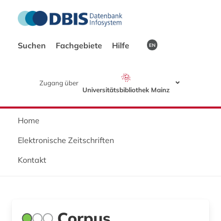
Suchen
Fachgebiete
Hilfe
EN
Zugang über
Universitätsbibliothek Mainz
Home
Elektronische Zeitschriften
Kontakt
Corpus