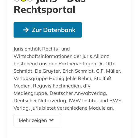
Rechtsportal
Zur Datenbank
Juris enthält Rechts- und
Wirtschaftsinformationen der juris Allianz
bestehend aus den Partnerverlagen Dr. Otto
Schmidt, De Gruyter, Erich Schmidt, C.F. Müller,
Verlagsgruppe Hüthig Jehle Rehm, Stollfuß
Medien, Reguvis Fachmedien, dfv
Mediengruppe, Deutscher Anwaltverlag,
Deutscher Notarverlag, IWW Institut und RWS
Verlag. Juris bietet verschiedene Module an.
Mehr zeigen