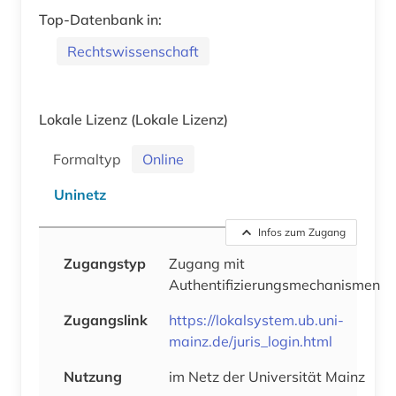
Top-Datenbank in:
Rechtswissenschaft
Lokale Lizenz
(Lokale Lizenz)
Formaltyp
Online
Uninetz
Infos zum Zugang
Zugangstyp
Zugang mit
Authentifizierungsmechanismen
Zugangslink
https://lokalsystem.ub.uni-
mainz.de/juris_login.html
Nutzung
im Netz der Universität Mainz