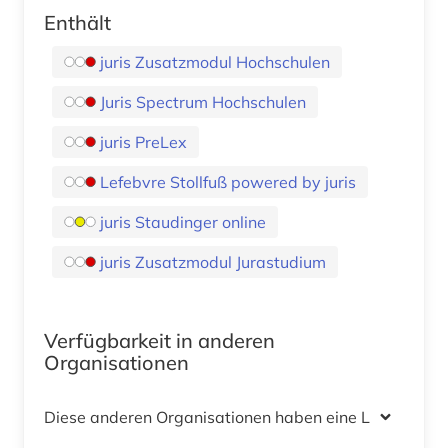
Enthält
juris Zusatzmodul Hochschulen
Juris Spectrum Hochschulen
juris PreLex
Lefebvre Stollfuß powered by juris
juris Staudinger online
juris Zusatzmodul Jurastudium
Verfügbarkeit in anderen
Organisationen
Diese anderen Organisationen haben eine Lizenz