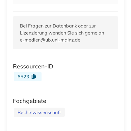
Bei Fragen zur Datenbank oder zur
Lizenzierung wenden Sie sich gerne an
e-medien@ub.uni-mainz.de
Ressourcen-ID
6523
Fachgebiete
Rechtswissenschaft