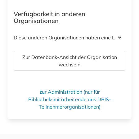
Verfügbarkeit in anderen
Organisationen
Diese anderen Organisationen haben eine Lizenz
Zur Datenbank-Ansicht der Organisation
wechseln
zur Administration (nur für
Bibliotheksmitarbeitende aus DBIS-
Teilnehmerorganisationen)