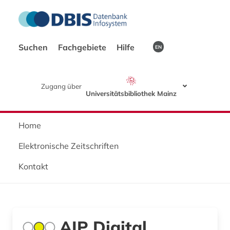
Suchen
Fachgebiete
Hilfe
EN
Zugang über
Universitätsbibliothek Mainz
Home
Elektronische Zeitschriften
Kontakt
AIP Digital