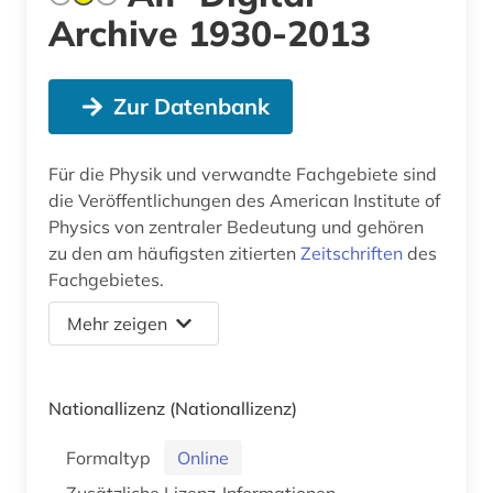
Archive 1930-2013
Zur Datenbank
Für die Physik und verwandte Fachgebiete sind
die Veröffentlichungen des American Institute of
Physics von zentraler Bedeutung und gehören
zu den am häufigsten zitierten
Zeitschriften
des
Fachgebietes.
Mehr zeigen
Nationallizenz
(Nationallizenz)
Formaltyp
Online
Zusätzliche Lizenz-Informationen