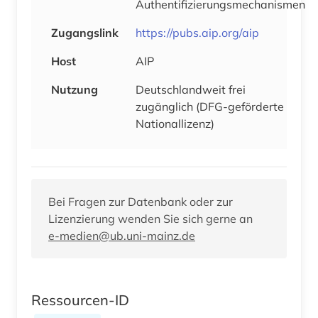
Authentifizierungsmechanismen
Zugangslink
https://pubs.aip.org/aip
Host
AIP
Nutzung
Deutschlandweit frei
zugänglich (DFG-geförderte
Nationallizenz)
Bei Fragen zur Datenbank oder zur
Lizenzierung wenden Sie sich gerne an
e-medien@ub.uni-mainz.de
Ressourcen-ID