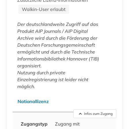
Walkin-User erlaubt
Der deutschlandweite Zugriff auf das
Produkt
AIP Journals / AIP Digital
Archive
wird durch die Förderung der
Deutschen Forschungsgemeinschaft
ermöglicht und durch die Technische
Informationsbibliothek Hannover (TIB)
organisiert.
Nutzung durch private
Einzelregistrierung ist leider nicht
möglich.
Nationallizenz
Infos zum Zugang
Zugangstyp
Zugang mit