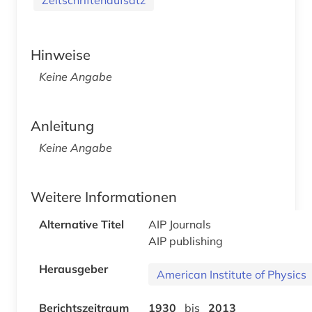
Hinweise
Keine Angabe
Anleitung
Keine Angabe
Weitere Informationen
Alternative Titel
AIP Journals
AIP publishing
Herausgeber
American Institute of Physics
Berichtszeitraum
1930
bis
2013