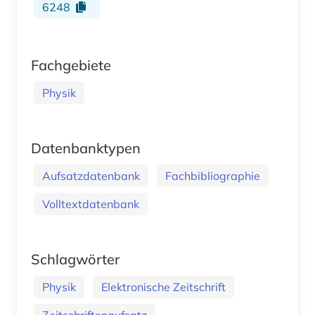
6248
Fachgebiete
Physik
Datenbanktypen
Aufsatzdatenbank
Fachbibliographie
Volltextdatenbank
Schlagwörter
Physik
Elektronische Zeitschrift
Zeitschriftenaufsatz